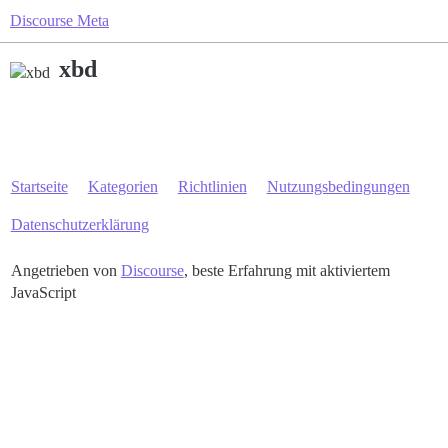
Discourse Meta
xbd
Startseite
Kategorien
Richtlinien
Nutzungsbedingungen
Datenschutzerklärung
Angetrieben von
Discourse
, beste Erfahrung mit aktiviertem
JavaScript