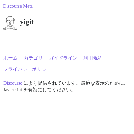
Discourse Meta
yigit
ホーム
カテゴリ
ガイドライン
利用規約
プライバシーポリシー
Discourse
により提供されています。最適な表示のために、
Javascript を有効にしてください。