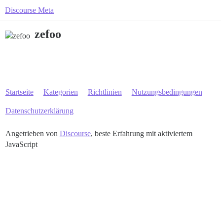
Discourse Meta
zefoo
Startseite
Kategorien
Richtlinien
Nutzungsbedingungen
Datenschutzerklärung
Angetrieben von
Discourse
, beste Erfahrung mit aktiviertem
JavaScript