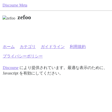
Discourse Meta
zefoo
ホーム
カテゴリ
ガイドライン
利用規約
プライバシーポリシー
Discourse
により提供されています。最適な表示のために、
Javascript を有効にしてください。