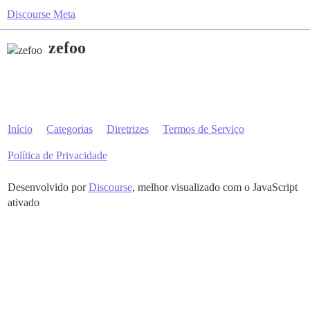
Discourse Meta
zefoo
Início
Categorias
Diretrizes
Termos de Serviço
Política de Privacidade
Desenvolvido por
Discourse
, melhor visualizado com o JavaScript
ativado