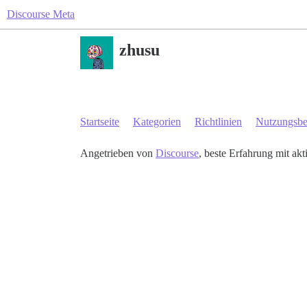
Discourse Meta
zhusu
Startseite
Kategorien
Richtlinien
Nutzungsb
Angetrieben von
Discourse
, beste Erfahrung mit akt