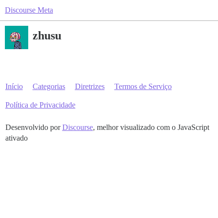
Discourse Meta
zhusu
Início
Categorias
Diretrizes
Termos de Serviço
Política de Privacidade
Desenvolvido por
Discourse
, melhor visualizado com o JavaScript
ativado