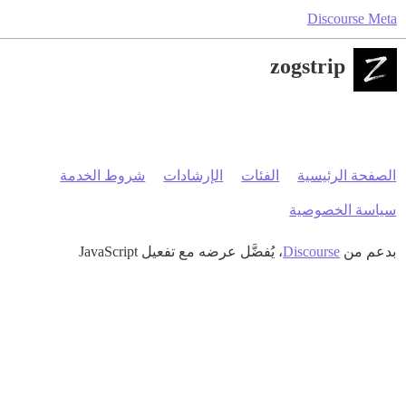
Discourse Meta
zogstrip
الصفحة الرئيسية
الفئات
الإرشادات
شروط الخدمة
سياسة الخصوصية
بدعم من
Discourse
، يُفضَّل عرضه مع تفعيل JavaScript