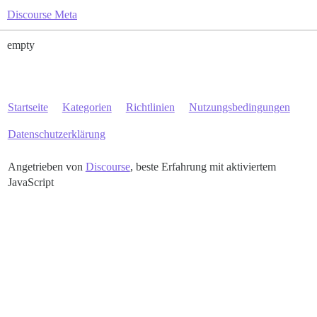
Discourse Meta
empty
Startseite
Kategorien
Richtlinien
Nutzungsbedingungen
Datenschutzerklärung
Angetrieben von
Discourse
, beste Erfahrung mit aktiviertem
JavaScript