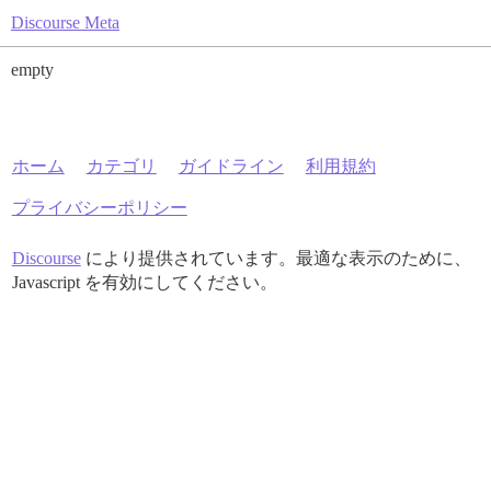
Discourse Meta
empty
ホーム
カテゴリ
ガイドライン
利用規約
プライバシーポリシー
Discourse
により提供されています。最適な表示のために、
Javascript を有効にしてください。