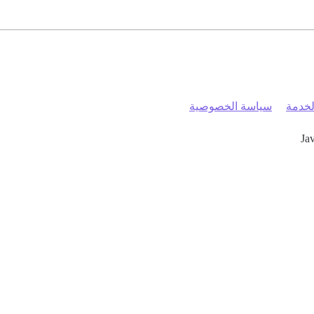
خدمة
سياسة الخصوصية