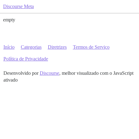
Discourse Meta
empty
Início
Categorias
Diretrizes
Termos de Serviço
Política de Privacidade
Desenvolvido por
Discourse
, melhor visualizado com o JavaScript
ativado