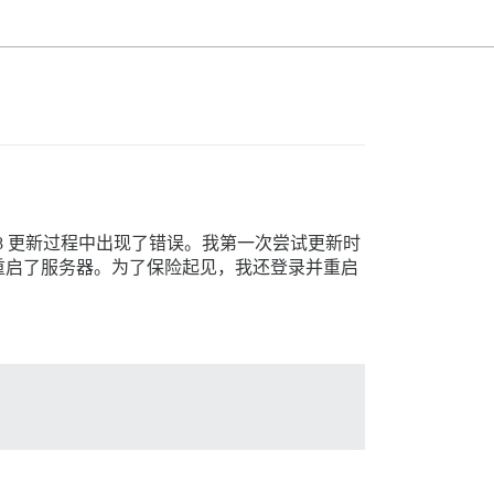
eta8 更新过程中出现了错误。我第一次尝试更新时
台并重启了服务器。为了保险起见，我还登录并重启