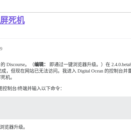
现白屏死机
9
的 Discourse。（
编辑：
即通过一键浏览器升级。）在 2.4.0.b
但现在网站已无法访问。我进入 Digital Ocean 的控制
白屏死机。
用控制台/终端并输入以下命令：
一键浏览器升级。