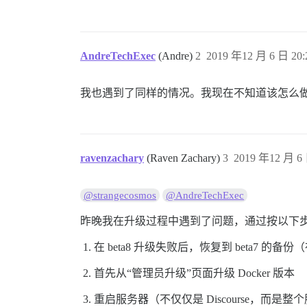
AndreTechExec
(Andre)
2
2019 年12 月 6 日 20:
我也遇到了同样的情况。我现在不知道该怎么
ravenzachary
(Raven Zachary)
3
2019 年12 月 6 
@strangecosmos
@AndreTechExec
昨晚我在升级过程中遇到了问题，通过按以下
在 beta8 升级失败后，恢复到 beta7 的备份
首先从“管理员升级”页面升级 Docker 版本
重启服务器（不仅仅是 Discourse，而是