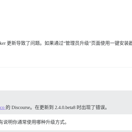
似乎是 Docker 更新导致了问题。如果通过“管理员升级”页面使用
.co
的 Discourse。在更新到 2.4.0.beta8 时出现了错误。
行的？你没有说明你通常使用哪种升级方式。