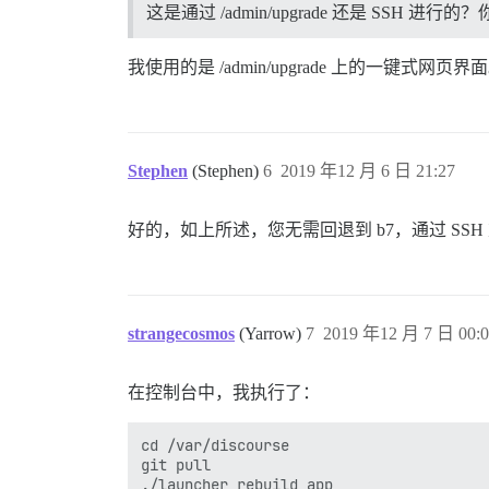
这是通过 /admin/upgrade 还是 SS
我使用的是 /admin/upgrade 上的一键式网页界
Stephen
(Stephen)
6
2019 年12 月 6 日 21:27
好的，如上所述，您无需回退到 b7，通过 SS
strangecosmos
(Yarrow)
7
2019 年12 月 7 日 00:0
在控制台中，我执行了：
cd /var/discourse

git pull
