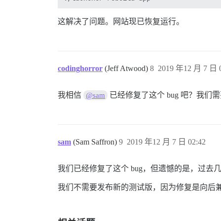
这解决了问题。网站现已恢复运行。
codinghorror
(Jeff Atwood)
8
2019 年12 月 7 日 0
我相信
已经修复了这个 bug 吧？我们需要
@sam
sam
(Sam Saffron)
9
2019 年12 月 7 日 02:42
我们已经修复了这个 bug，但遗憾的是，过
我们不需要发布新的测试版，因为修复是向后