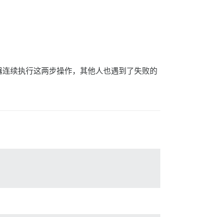
一键安装器连续执行这两步操作，其他人也遇到了失败的