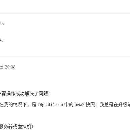
25
做。
日 20:38
步骤操作成功解决了问题：
（在我的情况下，是 Digital Ocean 中的 beta7 快照；我总是
整个服务器或虚拟机）