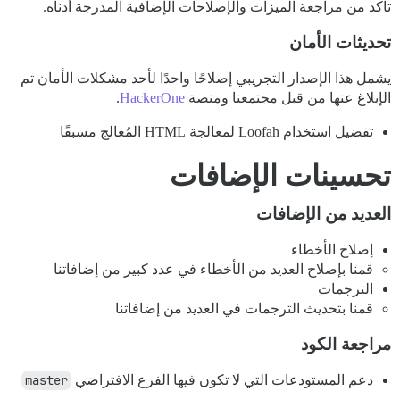
تأكد من مراجعة الميزات والإصلاحات الإضافية المدرجة أدناه.
تحديثات الأمان
يشمل هذا الإصدار التجريبي إصلاحًا واحدًا لأحد مشكلات الأمان تم
الإبلاغ عنها من قبل مجتمعنا ومنصة
HackerOne
.
تفضيل استخدام Loofah لمعالجة HTML المُعالج مسبقًا
تحسينات الإضافات
العديد من الإضافات
إصلاح الأخطاء
قمنا بإصلاح العديد من الأخطاء في عدد كبير من إضافاتنا
الترجمات
قمنا بتحديث الترجمات في العديد من إضافاتنا
مراجعة الكود
دعم المستودعات التي لا تكون فيها الفرع الافتراضي
master