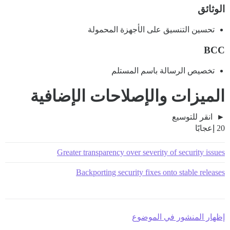
الوثائق
تحسين التنسيق على الأجهزة المحمولة
BCC
تخصيص الرسالة باسم المستلم
الميزات والإصلاحات الإضافية
انقر للتوسيع
20 إعجابًا
Greater transparency over severity of security issues
Backporting security fixes onto stable releases
إظهار المنشور في الموضوع