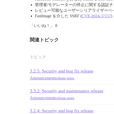
管理者/モデレーターの停止に関する認証チェ
レビュー可能なユーザーシリアライザーペイ
FastImage を介した SSRF (
CVE-2024-37157
)
「いいね！」 8
関連トピック
トピック
3.2.5: Security and bug fix release
Announcements
release-notes
3.3.2: Security and maintenance release
Announcements
release-notes
3.2.4: Security and bug fix release