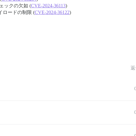
ックの欠如 (
CVE-2024-36113
)
ロードの制限 (
CVE-2024-36122
)
返