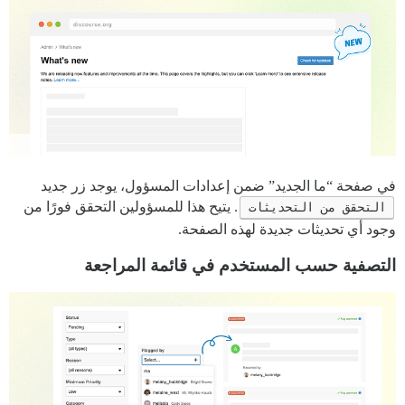
في صفحة “ما الجديد” ضمن إعدادات المسؤول، يوجد زر جديد
التحقق من التحديثات
. يتيح هذا للمسؤولين التحقق فورًا من
وجود أي تحديثات جديدة لهذه الصفحة.
التصفية حسب المستخدم في قائمة المراجعة