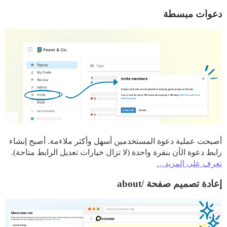
دعوات مبسطة
أصبحت عملية دعوة المستخدمين أسهل وأكثر ملاءمة. أصبح إنشاء
رابط دعوة الآن بنقرة واحدة (لا تزال خيارات تعديل الرابط متاحة).
تعرف على المزيد…
إعادة تصميم صفحة /about