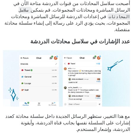
أصبحت سلاسل المحادثات من قنوات الدردشة متاحة الآن في
الرسائل المباشرة ومحادثات المجموعات. قم بتمكين
سلاسل 
المحادثات
في إعدادات الدردشة للرسائل المباشرة ومحادثات
المجموعات، بحيث يؤدي الرد على رسالة إلى إنشاء سلسلة محادثة
منفصلة.
عدد الإشارات في سلاسل محادثات الدردشة
مع هذا التغيير، ستظهر الرسائل الجديدة داخل سلسلة محادثة كعدد
إشارات على السلسلة نفسها بجانب قناة الدردشة، وأيقونة
الدردشة، وإشعار المستخدم.