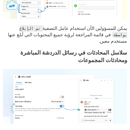
يمكن للمسؤولين الآن استخدام عامل التصفية
تم الإبلاغ 
بواسطة
في قائمة المراجعة لرؤية جميع المحتويات التي أبلغ عنها
مستخدم معين.
سلاسل المحادثات في رسائل الدردشة المباشرة
ومحادثات المجموعات