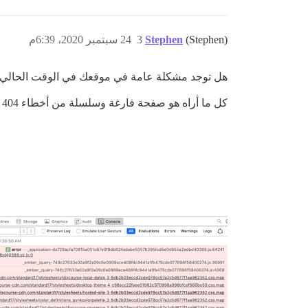
(Stephen)
Stephen
3
24 سبتمبر 2020، 6:39م
هل توجد مشكلة عامة في موقعك في الوقت الحالي
كل ما أراه هو صفحة فارغة وسلسلة من أخطاء 404 في وحدة التحكم: