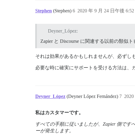
Stephen
(Stephen)
6
2020 年 9 月 24 日午後 6:52
Deyner_López:
Zapier と Discourse に関連
それは効果があるかもしれませんが、必ずし
必要な時に確実にサポートを受ける方法は、
Deyner_López
(Deyner López Fernández)
7
2020
私はカスタマーです。
すべての手順に従いましたが、Zapier 側ですべ
ーが発生します。