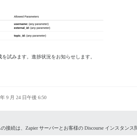
作成を試みます。進捗状況をお知らせします。
 年 9 月 24 日午後 6:50
の接続は、Zapier サーバーとお客様の Discourse インス