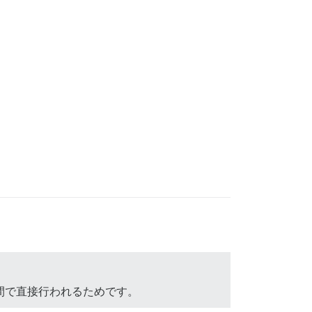
タンス間で直接行われるためです。