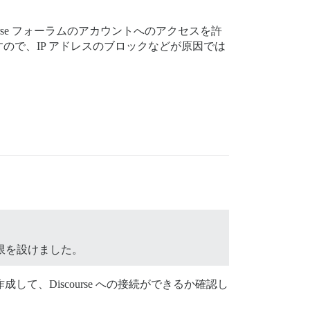
iscourse フォーラムのアカウントへのアクセスを許
で、IP アドレスのブロックなどが原因では
限を設けました。
て、Discourse への接続ができるか確認し