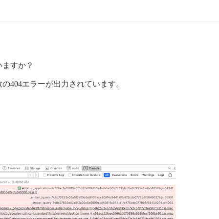
いますか？
の404エラーが出力されています。