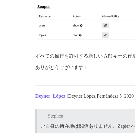
すべての操作を許可する新しい API キーの
ありがとうございます！
Deyner_López
(Deyner López Fernández)
5
2020
Stephen:
ご自身の所在地は関係ありません。Zapier へ