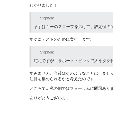
わかりました！
Stephen:
まずはキーのスコープを広げて、設定側の
すぐにテストのために実行します。
Stephen:
蛇足ですが、サポートトピックで人をタグ
すみません、今後はそのようなことはしませ
注目を集められるかと考えたのです…
ところで…私の側ではフォーラムに問題あり
ありがとうございます！