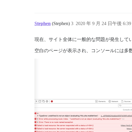
Stephen
(Stephen)
3
2020 年 9 月 24 日午後 6:39
現在、サイト全体に一般的な問題が発生して
空白のページが表示され、コンソールには多数