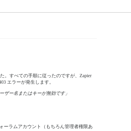
されました。すべての手順に従ったのですが、Zapier
403 エラーが発生します。
ユーザー名またはキーが無効です」
のフォーラムアカウント（もちろん管理者権限あ