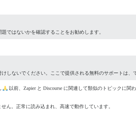
問題ではないかを確認することをお勧めします。
付けしないでください。ここで提供される無料のサポートは、
ん
以前、Zapier と Discourse に関連して類似のトピ
ません。正常に読み込まれ、高速で動作しています。