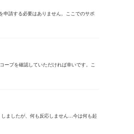
権限を申請する必要はありません。ここでのサポ
なスコープを確認していただければ幸いです。こ
テストしましたが、何も反応しません…今は何も起