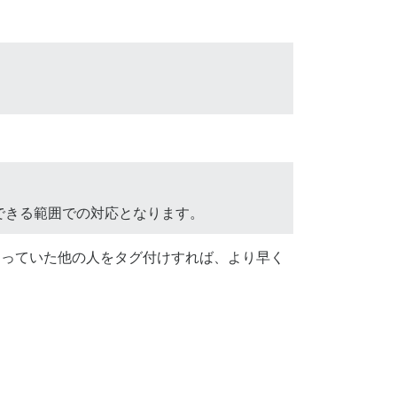
できる範囲での対応となります。
ックに関わっていた他の人をタグ付けすれば、より早く