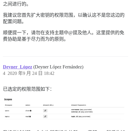
之间进行的。
我建议您首先扩大密钥的权限范围，以确认这不是您这边的
配置问题。
顺便提一下，请勿在支持主题中@提及他人。这里提供的免
费协助是基于尽力而为的原则。
Deyner_López
(Deyner López Fernández)
4
2020 年9 月 24 日 18:42
已选定的权限范围如下：