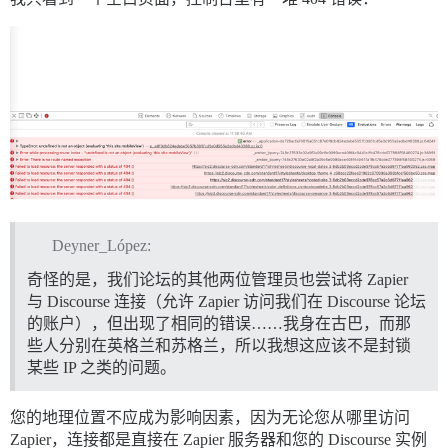
Deyner_López:
奇怪的是，我们论坛的其他两位管理员也尝试将 Zapier
与 Discourse 连接（允许 Zapier 访问我们在 Discourse 论坛
的账户），但出现了相同的错误……我身在古巴，而那
些人分别在英格兰和苏格兰，所以我想这应该不是封锁
某些 IP 之类的问题。
您的地理位置不应成为影响因素，因为无论您从哪里访问
Zapier，连接都是直接在 Zapier 服务器和您的 Discourse 实例