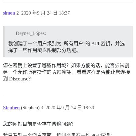
simon
2
2020 年9 月 24 日 18:37
Deyner_López:
我创建了一个用户级别为“所有用户”的 API 密钥，并选
择了一些作用域以限制部分功能。
您在密钥上设置了哪些作用域？如果方便的话，能否尝试创
建一个允许所有操作的 API 密钥，看看这样是否能让您连接
到 Discourse？
Stephen
(Stephen)
3
2020 年9 月 24 日 18:39
您的网站目前是否存在普遍问题？
我只看到一个空白页面，控制台里有一堆 404 错误：