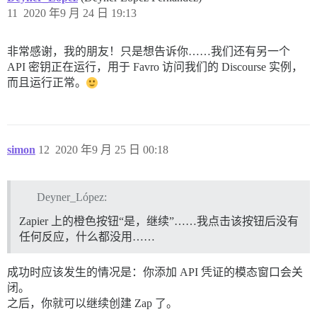
11
2020 年9 月 24 日 19:13
非常感谢，我的朋友！只是想告诉你……我们还有另一个
API 密钥正在运行，用于 Favro 访问我们的 Discourse 实例，
而且运行正常。
simon
12
2020 年9 月 25 日 00:18
Deyner_López:
Zapier 上的橙色按钮“是，继续”……我点击该按钮后没有
任何反应，什么都没用……
成功时应该发生的情况是：你添加 API 凭证的模态窗口会关
闭。
之后，你就可以继续创建 Zap 了。