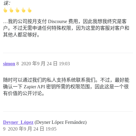
误：
…我的公司按月支付 Discourse 费用，因此我想我终究是客
户。不过无需申请任何特殊权限，因为这里的客服对客户和
其他人都足够好。
simon
8
2020 年9 月 24 日 19:03
随时可以通过我们的私人支持系统联系我们。不过，最好能
确认一下 Zapier API 密钥所需的权限范围，因此这是一个很
有价值的公开讨论。
Deyner_López
(Deyner López Fernández)
9
2020 年9 月 24 日 19:05