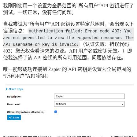
我刚刚使用一个设置为全局范围的“所有用户”API 密钥进行了
测试，一切正常，没有任何问题。
当我尝试为“所有用户”API 密钥设置特定范围时，会出现以下
错误信息：
authentication failed: Error code 403: You 
are not permitted to view the requested resource. The 
API username or key is invalid.
（认证失败：错误代码
403：您无权查看请求的资源。API 用户名或密钥无效。）即
使我选择了该 API 密钥的所有可用范围，问题依然存在。
唯一能够成功连接到 Zapier 的 API 密钥是设置为全局范围的
“所有用户”API 密钥：