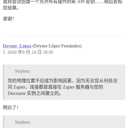
我将尝试创建一个允许所有操作的新 API 密钥……稍后告知
您结果。
谢谢！
Deyner_López
(Deyner López Fernández)
5
2020 年9 月 24 日 18:50
Stephen:
您的地理位置不应成为影响因素，因为无论您从何处访
问 Zapier，连接都是直接在 Zapier 服务器与您的
Discourse 实例之间建立的。
明白了！
Stephen: