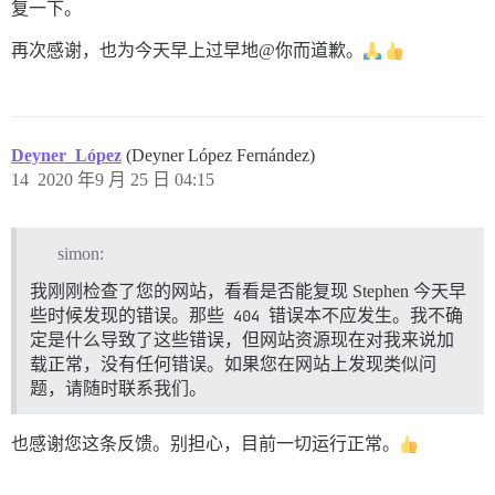
复一下。
再次感谢，也为今天早上过早地@你而道歉。
Deyner_López
(Deyner López Fernández)
14
2020 年9 月 25 日 04:15
simon:
我刚刚检查了您的网站，看看是否能复现 Stephen 今天早
些时候发现的错误。那些
404
错误本不应发生。我不确
定是什么导致了这些错误，但网站资源现在对我来说加
载正常，没有任何错误。如果您在网站上发现类似问
题，请随时联系我们。
也感谢您这条反馈。别担心，目前一切运行正常。