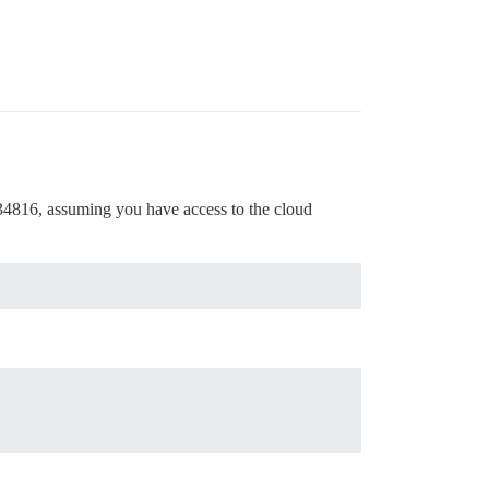
ost 34816, assuming you have access to the cloud