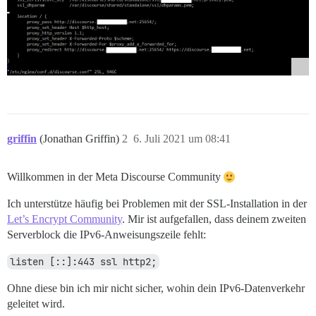
griffin
(Jonathan Griffin)
2
6. Juli 2021 um 08:41
Willkommen in der Meta Discourse Community
Ich unterstütze häufig bei Problemen mit der SSL-Installation in der
Let’s Encrypt Community
. Mir ist aufgefallen, dass deinem zweiten
Serverblock die IPv6-Anweisungszeile fehlt:
listen [::]:443 ssl http2;
Ohne diese bin ich mir nicht sicher, wohin dein IPv6-Datenverkehr
geleitet wird.