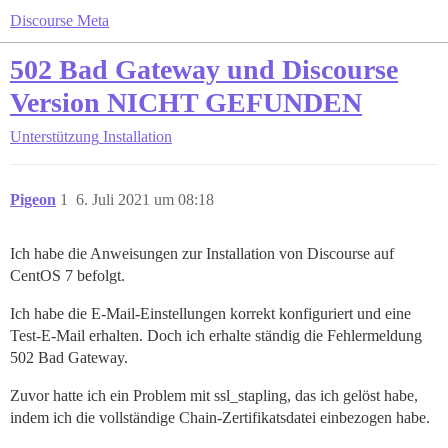
Discourse Meta
502 Bad Gateway und Discourse
Version NICHT GEFUNDEN
Unterstützung
Installation
Pigeon
1
6. Juli 2021 um 08:18
Ich habe die Anweisungen zur Installation von Discourse auf
CentOS 7 befolgt.
Ich habe die E-Mail-Einstellungen korrekt konfiguriert und eine
Test-E-Mail erhalten. Doch ich erhalte ständig die Fehlermeldung
502 Bad Gateway.
Zuvor hatte ich ein Problem mit ssl_stapling, das ich gelöst habe,
indem ich die vollständige Chain-Zertifikatsdatei einbezogen habe.