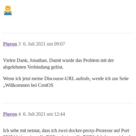
Pigeon
3
6. Juli 2021 um 09:07
Vielen Dank, Jonathan. Damit wurde das Problem mit der
abgelehnten Verbindung gelöst.
Wenn ich jetzt meine Discourse-URL aufrufe, werde ich zur Seite
„Willkommen bei CentOS
Pigeon
4
6. Juli 2021 um 12:44
Ich sehe mit netstat, dass ich zwei docker-proxy-Prozesse auf Port