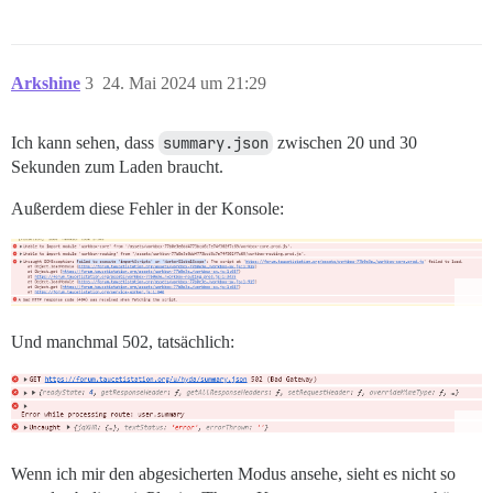
Arkshine
3
24. Mai 2024 um 21:29
Ich kann sehen, dass
summary.json
zwischen 20 und 30
Sekunden zum Laden braucht.
Außerdem diese Fehler in der Konsole:
Und manchmal 502, tatsächlich:
Wenn ich mir den abgesicherten Modus ansehe, sieht es nicht so