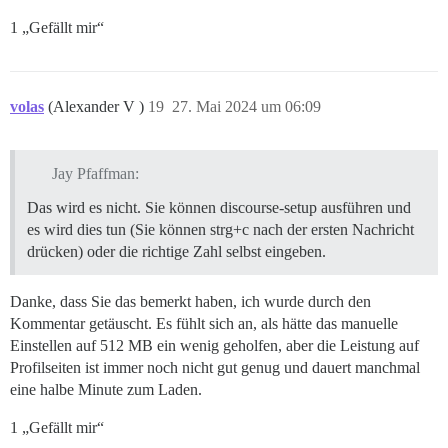
1 „Gefällt mir“
volas
(Alexander V )
19
27. Mai 2024 um 06:09
Jay Pfaffman:
Das wird es nicht. Sie können discourse-setup ausführen und
es wird dies tun (Sie können strg+c nach der ersten Nachricht
drücken) oder die richtige Zahl selbst eingeben.
Danke, dass Sie das bemerkt haben, ich wurde durch den
Kommentar getäuscht. Es fühlt sich an, als hätte das manuelle
Einstellen auf 512 MB ein wenig geholfen, aber die Leistung auf
Profilseiten ist immer noch nicht gut genug und dauert manchmal
eine halbe Minute zum Laden.
1 „Gefällt mir“