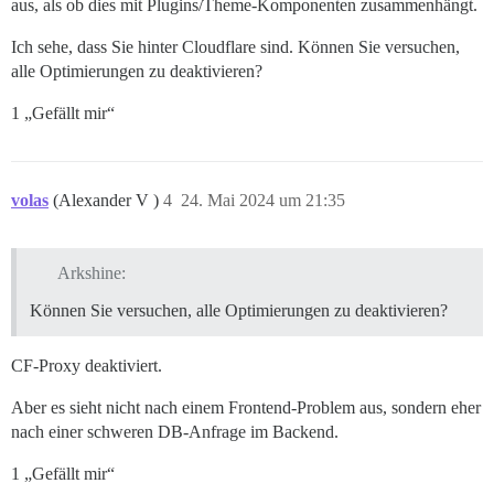
aus, als ob dies mit Plugins/Theme-Komponenten zusammenhängt.
Ich sehe, dass Sie hinter Cloudflare sind. Können Sie versuchen,
alle Optimierungen zu deaktivieren?
1 „Gefällt mir“
volas
(Alexander V )
4
24. Mai 2024 um 21:35
Arkshine:
Können Sie versuchen, alle Optimierungen zu deaktivieren?
CF-Proxy deaktiviert.
Aber es sieht nicht nach einem Frontend-Problem aus, sondern eher
nach einer schweren DB-Anfrage im Backend.
1 „Gefällt mir“