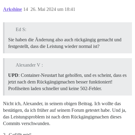
Arkshine
14
26. Mai 2024 um 18:41
Ed S:
Sie haben die Änderung also auch rückgängig gemacht und
festgestellt, dass die Leistung wieder normal ist?
Alexander V :
UPD
: Container-Neustart hat geholfen, und es scheint, dass es
jetzt nach dem Rückgängigmachen besser funktioniert!
Profilseiten laden schneller und keine 502-Fehler.
Nicht ich, Alexander, in seinem obigen Beitrag. Ich wollte das
bestätigen, da ich früher auf seinem Forum getestet habe. Und ja,
das Leistungsproblem ist nach dem Rückgängigmachen dieses
Commits verschwunden.
2 „Gefällt mir“