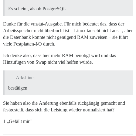
Es scheint, als ob PostgreSQL…
Danke für die vmstat-Ausgabe. Für mich bedeutet das, dass der
Arbeitsspeicher nicht überbucht ist – Linux tauscht nicht aus –, aber
die Datenbank konnte nicht genügend RAM zuweisen – sie führt
viele Festplatten-I/O durch.
Ich denke also, dass hier mehr RAM benötigt wird und das
Hinzufügen von Swap nicht viel helfen würde.
Arkshine:
bestätigen
Sie haben also die Änderung ebenfalls rückgängig gemacht und
festgestellt, dass sich die Leistung wieder normalisiert hat?
1 „Gefällt mir“