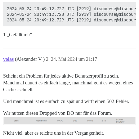
2024-05-24 20:49:12.727 UTC [2919] discourse@discours
2024-05-24 20:49:12.728 UTC [2919] discourse@discours
1 „Gefällt mir“
volas
(Alexander V )
2
24. Mai 2024 um 21:17
Scheint ein Problem für jedes aktive Benutzerprofil zu sein.
Manchmal dauert es einfach lange, manchmal geht es wegen eines
Caches schnell.
Und manchmal ist es einfach zu spät und wirft einen 502-Fehler.
Wir nutzen diesen Dropped von DO nur für das Forum.
Nicht viel, aber es reichte uns in der Vergangenheit.