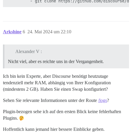
Arkshine
6
24. Mai 2024 um 22:10
Alexander V :
Nicht viel, aber es reichte uns in der Vergangenheit.
Ich bin kein Experte, aber Discourse benötigt heutzutage
tendenziell mehr RAM, abhängig von Ihrer Konfiguration
(mindestens 2 GB). Haben Sie einen Swap konfiguriert?
Sehen Sie relevante Informationen unter der Route
/logs
?
Plugin-bezogen sehe ich auf den ersten Blick keine fehlerhaften
Plugins.
Hoffentlich kann jemand hier bessere Einblicke geben.