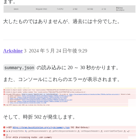
ます。
大したものではありませんが、過去には十分でした。
Arkshine
3
2024 年 5 月 24 日午後 9:29
summary.json
の読み込みに 20 ～ 30 秒かかります。
また、コンソールにこれらのエラーが表示されます。
そして、時折 502 が発生します。