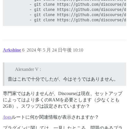
          - git clone https://github.com/discourse/di
          - git clone https://github.com/discourse/di
          - git clone https://github.com/discourse/dis
Arkshine
6
2024 年 5 月 24 日午後 10:10
Alexander V :
昔はこれで十分でしたが、今はそうではありません。
専門家ではありませんが、Discourseは現在、セットアップ
によってはより多くのRAMを必要とします（少なくとも
2GB）。スワップは設定されていますか？
/logs
ルートに何か関連情報が表示されますか？
プラグインに関しては、一見したところ、問題のあるプラ