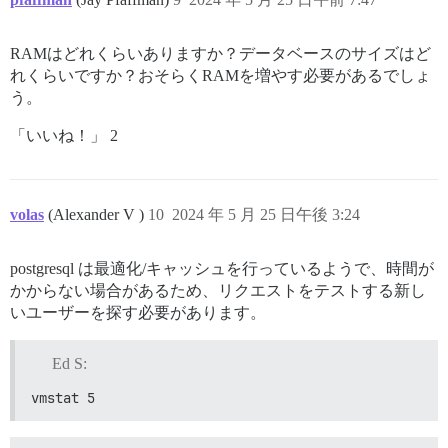
RAMはどれくらいありますか？データベースのサイズはど
れくらいですか？おそらくRAMを増やす必要があるでしょ
う。
「いいね！」 2
volas
(Alexander V )
10
2024 年 5 月 25 日午後 3:24
postgresql は最適化/キャッシュを行っているようで、時間が
かからない場合があるため、リクエストをテストする新し
いユーザーを探す必要があります。
Ed S:
vmstat 5