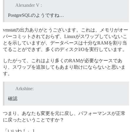
Alexander V :
PostgreSQLのようですね…
vmstatの出力ありがとうございます。これは、メモリがオー
バーコミットされておらず、Linuxがスワップしていないこ
とを示していますが、データベースは十分なRAMを割り当
てることができず、多くのディスクI/Oを実行しています。
したがって、これはより多くのRAMが必要なケースであ
り、スワップを追加してもあまり助けにならないと思いま
す。
Arkshine:
確認
つまり、あなたも変更を元に戻し、パフォーマンスが正常
に戻ったということですか？
「いいね！」 1