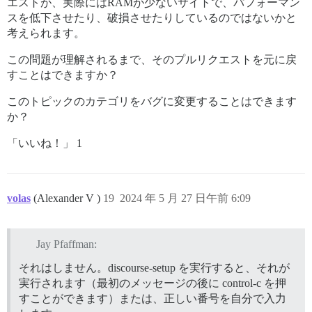
エストが、実際にはRAMが少ないサイトで、パフォーマン
スを低下させたり、破損させたりしているのではないかと
考えられます。
この問題が理解されるまで、そのプルリクエストを元に戻
すことはできますか？
このトピックのカテゴリをバグに変更することはできます
か？
「いいね！」 1
volas
(Alexander V )
19
2024 年 5 月 27 日午前 6:09
Jay Pfaffman:
それはしません。discourse-setup を実行すると、それが
実行されます（最初のメッセージの後に control-c を押
すことができます）または、正しい番号を自分で入力