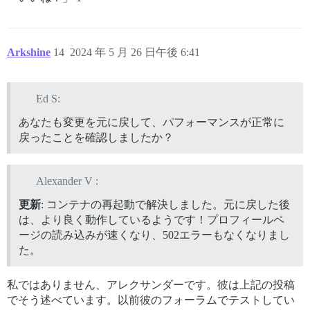
Arkshine
14
2024 年 5 月 26 日午後 6:41
Ed S:
あなたも変更を元に戻して、パフォーマンスが正常に
戻ったことを確認しましたか？
Alexander V :
更新
: コンテナの再起動で解決しました。元に戻した後
は、より良く動作しているようです！プロフィールペ
ージの読み込みが速くなり、502エラーもなくなりまし
た。
私ではありません、アレクサンダーです。彼は上記の投稿
でそう述べています。以前彼のフォーラムでテストしてい