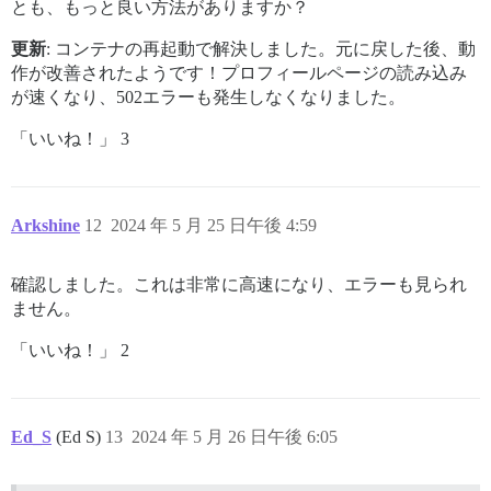
とも、もっと良い方法がありますか？
更新
: コンテナの再起動で解決しました。元に戻した後、動
作が改善されたようです！プロフィールページの読み込み
が速くなり、502エラーも発生しなくなりました。
「いいね！」 3
Arkshine
12
2024 年 5 月 25 日午後 4:59
確認しました。これは非常に高速になり、エラーも見られ
ません。
「いいね！」 2
Ed_S
(Ed S)
13
2024 年 5 月 26 日午後 6:05