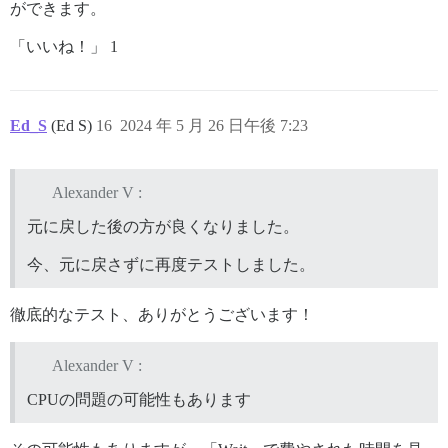
ができます。
「いいね！」 1
Ed_S
(Ed S)
16
2024 年 5 月 26 日午後 7:23
Alexander V :
元に戻した後の方が良くなりました。
今、元に戻さずに再度テストしました。
徹底的なテスト、ありがとうございます！
Alexander V :
CPUの問題の可能性もあります