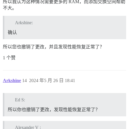
所以我认为这种情况需要更多的 RAM，而添加交换空间帮助
不大。
Arkshine:
确认
所以您也撤销了更改，并且发现性能恢复正常了？
1 个赞
Arkshine
14
2024 年5 月 26 日 18:41
Ed S:
所以你也撤销了更改，发现性能恢复正常了？
Alexander V :