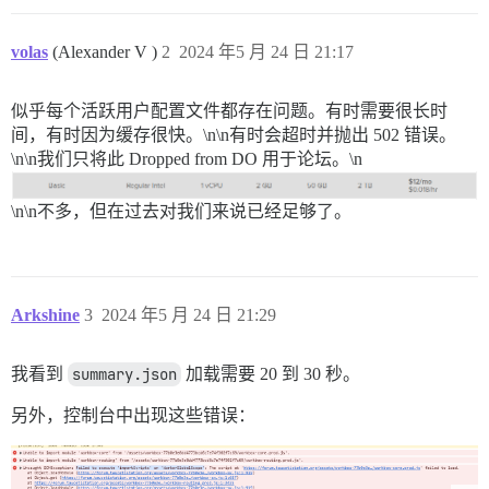
volas
(Alexander V )
2
2024 年5 月 24 日 21:17
似乎每个活跃用户配置文件都存在问题。有时需要很长时
间，有时因为缓存很快。\n\n有时会超时并抛出 502 错误。
\n\n我们只将此 Dropped from DO 用于论坛。\n
\n\n不多，但在过去对我们来说已经足够了。
Arkshine
3
2024 年5 月 24 日 21:29
我看到
summary.json
加载需要 20 到 30 秒。
另外，控制台中出现这些错误：