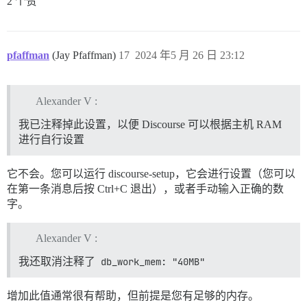
2 个赞
pfaffman
(Jay Pfaffman)
17
2024 年5 月 26 日 23:12
Alexander V :
我已注释掉此设置，以便 Discourse 可以根据主机 RAM
进行自行设置
它不会。您可以运行 discourse-setup，它会进行设置（您可以
在第一条消息后按 Ctrl+C 退出），或者手动输入正确的数
字。
Alexander V :
我还取消注释了
db_work_mem: "40MB"
增加此值通常很有帮助，但前提是您有足够的内存。