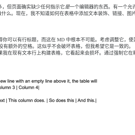
很多，但页面确实缺少任何指示它
是
一个编辑器的东西。有一个允
做什么。现在，我不知道如何在表格中添加文本装饰、链接、图
你可以有行标题，而这在 MD 中根本不可能。考虑调整它，
面没有额外的空格。这似乎不会破坏表格，但我希望它是一致的。
果我在现有文本行上构建表格，它看起来会损坏。通过强制它在