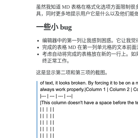
虽然我知道 MD 表格在格式化选项方面限制
具，同时更多地提示用户它是什么以及他们能
一些小 bug
编辑器中的第一列让我感到困惑。它让我觉得
完成的表格 MD 在第一列单元格的文本前
考虑自动将完成的表格放在新的一行上。如
终正常工作。
这是显示第二项和第三项的截图。