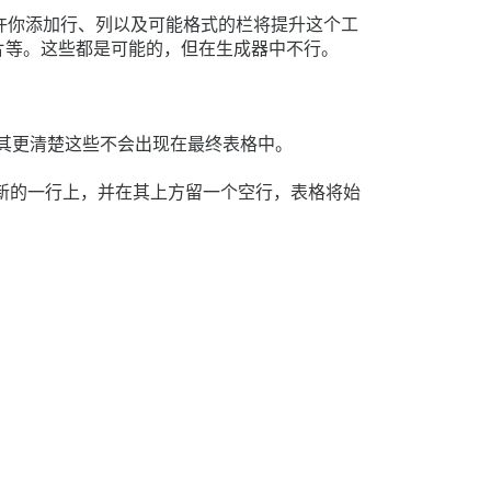
许你添加行、列以及可能格式的栏将提升这个工
片等。这些都是可能的，但在生成器中不行。
使其更清楚这些不会出现在最终表格中。
新的一行上，并在其上方留一个空行，表格将始