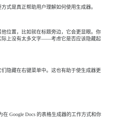
要方式是真正帮助用户理解如何使用生成器。
其他位置，比如就在标题旁边，它会更显眼。你
实际上没有太多文字——考虑它是否应该隐藏起
它们隐藏在右键菜单中。这也有助于使生成器更
oogle Docs 的表格生成器的工作方式和你