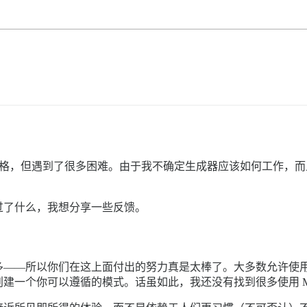
尝试创建一个表格，但遇到了很多困难。由于我不确定生成器应该如何工
过了什么，我想分享一些反馈。
多——所以你们在这上面付出的努力真是太棒了。大多数允许使
一个你可以遵循的模式。话虽如此，我还没有找到很多使用 Mar