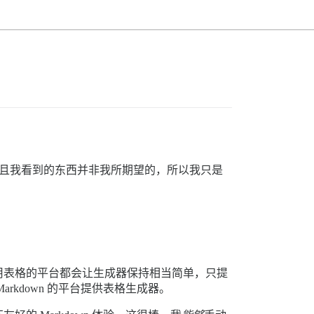
作，而且我看到的东西并非我所期望的，所以我只是
用表格的平台都会让生成器保持相当简单，只提
kdown 的平台提供表格生成器。