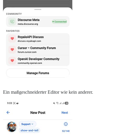
Ein maßgeschneiderter Editor wie kein anderer.