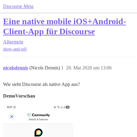
Discourse Meta
Eine native mobile iOS+Android-
Client-App für Discourse
Allgemein
show-and-tell
nicolsdennis
(Nicols Dennis)
1
20. Mai 2026 um 13:06
Wie sieht Discourse als native App aus?
DemoVorschau