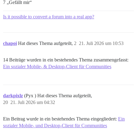
7 „Gefällt mir“
Is it possible to convert a forum into a real app?
chapoi
Hat dieses Thema aufgeteilt,
2
21. Juli 2026 um 10:53
14 Beiträge wurden in ein bestehendes Thema zusammengefasst:
Ein sozialer Mobile- & Desktop-Client für Communities
darkpixlz
(Pyx ) Hat dieses Thema aufgeteilt,
20
21. Juli 2026 um 04:32
Ein Beitrag wurde in ein bestehendes Thema eingegliedert:
Ein
sozialer Mobile- und Desktop-Client für Communities