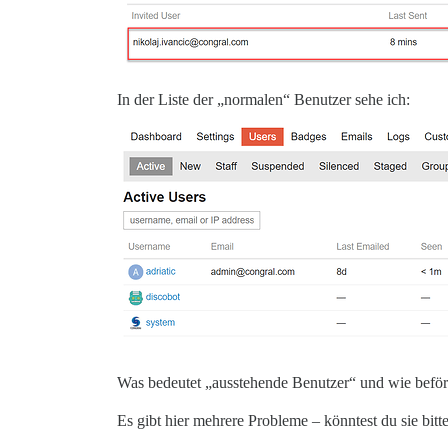
In der Liste der „normalen“ Benutzer sehe ich:
Was bedeutet „ausstehende Benutzer“ und wie beförd
Es gibt hier mehrere Probleme – könntest du sie bitt