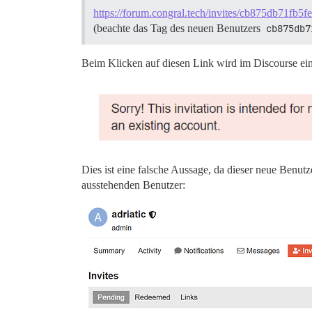
https://forum.congral.tech/invites/cb875db71fb
(beachte das Tag des neuen Benutzers
cb875db7
Beim Klicken auf diesen Link wird im Discourse eine 
Dies ist eine falsche Aussage, da dieser neue Benutz
ausstehenden Benutzer: