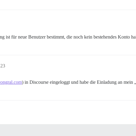
g ist für neue Benutzer bestimmt, die noch kein bestehendes Konto ha
:23
ongral.com
) in Discourse eingeloggt und habe die Einladung an mein 