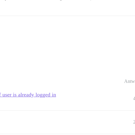
Antw
f user is already logged in