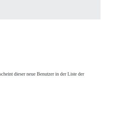
scheint dieser neue Benutzer in der Liste der