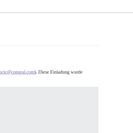
ancic@congral.com
). Diese Einladung wurde