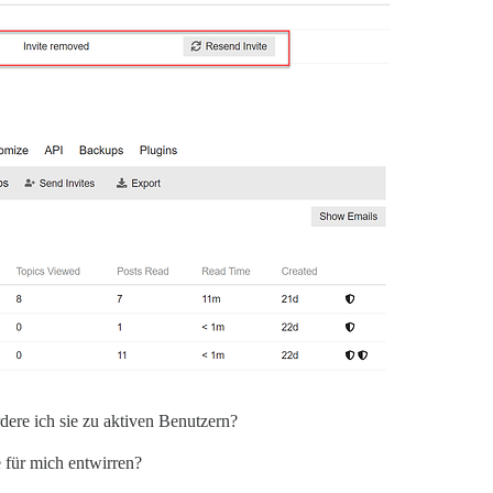
ere ich sie zu aktiven Benutzern?
e für mich entwirren?