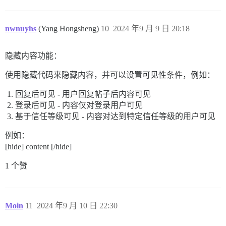
nwnuyhs
(Yang Hongsheng)
10
2024 年9 月 9 日 20:18
隐藏内容功能：
使用隐藏代码来隐藏内容，并可以设置可见性条件，例如：
回复后可见 - 用户回复帖子后内容可见
登录后可见 - 内容仅对登录用户可见
基于信任等级可见 - 内容对达到特定信任等级的用户可见
例如：
[hide] content [/hide]
1 个赞
Moin
11
2024 年9 月 10 日 22:30