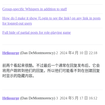
Group-specific Whispers in addition to staff
How do I make it show [Login to see the link] on any link in posts
for logged-out users
Full hide of partial posts for role-playing game
Heliosurge
(Dan DeMontmorency)
2
2024 年4 月 10 日 22:18
前两个看起来很酷。不过最后一个通常在回复发布后，它会
将用户跳转到他们的回复。所以他们可能看不到在创建回复
时显示的隐藏内容。
Heliosurge
(Dan DeMontmorency)
3
2024 年5 月 17 日 16:12