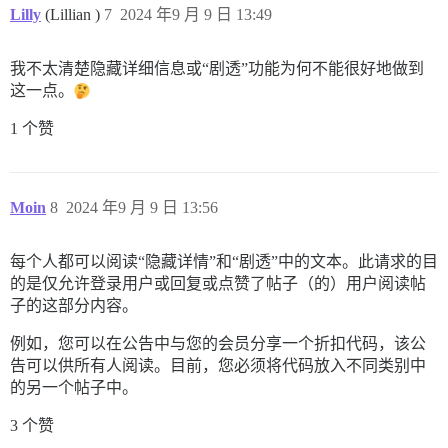
Lilly
(Lillian )
7
2024 年9 月 9 日 13:49
我不太清楚隐藏详细信息或“剧透”功能为何不能很好地做到
这一点。
1 个赞
Moin
8
2024 年9 月 9 日 13:56
每个人都可以阅读“隐藏详情”和“剧透”中的文本。此请求的目
的是仅允许登录用户或回复或点赞了帖子（的）用户阅读帖
子的这部分内容。
例如，您可以在公告中与您的会员分享一个折扣代码，该公
告可以供所有人阅读。目前，您必须将代码放入不同类别中
的另一个帖子中。
3 个赞