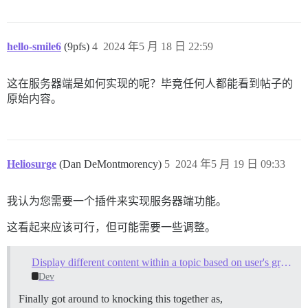
hello-smile6
(9pfs)
4
2024 年5 月 18 日 22:59
这在服务器端是如何实现的呢？毕竟任何人都能看到帖子的
原始内容。
Heliosurge
(Dan DeMontmorency)
5
2024 年5 月 19 日 09:33
我认为您需要一个插件来实现服务器端功能。
这看起来应该可行，但可能需要一些调整。
Display different content within a topic based on user's groups membership?
Dev
Finally got around to knocking this together as,