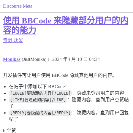
Discourse Meta
使用 BBCode 来隐藏部分用户的内
容的能力
贡献
功能
Monikas
(JustMonika)
1
2024 年4 月 10 日 04:34
开发插件可让用户使用 BBCode 隐藏其他用户的内容。
在帖子中添加以下 BBCode：
[LOGIN]要隐藏的内容[/LOGIN]
：隐藏未登录用户的内容
[LIKE]要隐藏的内容[/LIKE]
：隐藏内容，直到用户点赞帖
子
[REPLY]要隐藏的内容[/REPLY]
：隐藏内容，直到用户回复
帖子
6 个赞