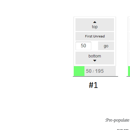
Pre-populate 