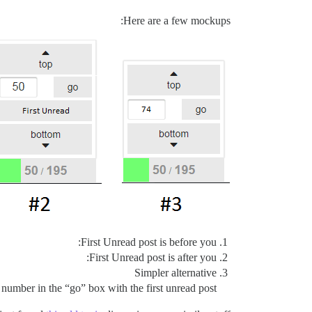
Here are a few mockups:
First Unread post is before you:
First Unread post is after you:
Simpler alternative
number in the “go” box with the first unread post: