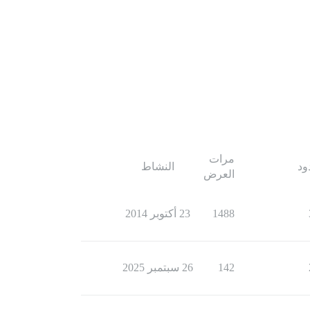
مرات
ود
النشاط
العرض
1488
23 أكتوبر 2014
142
26 سبتمبر 2025