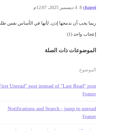
chapoi
8
4 ديسمبر 2025، 12:07م
ربما يجب أن ندمجها إذن، لأنها في الأساس نفس طل
إعجاب واحد (1)
الموضوعات ذات الصلة
الموضوع
rst Unread" post instead of "Last Read" post
Feature
Notifications and Search - jump to unread
Feature