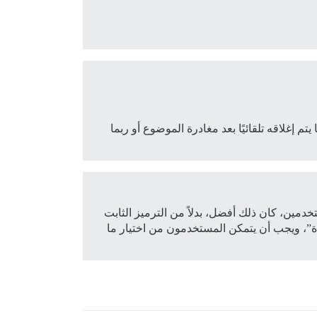
تم إغلاقه تلقائيًا بعد مغادرة الموضوع أو ربما
خدمين، كان ذلك أفضل، بدلاً من الترميز الثابت
ة”، ويجب أن يتمكن المستخدمون من اختيار ما