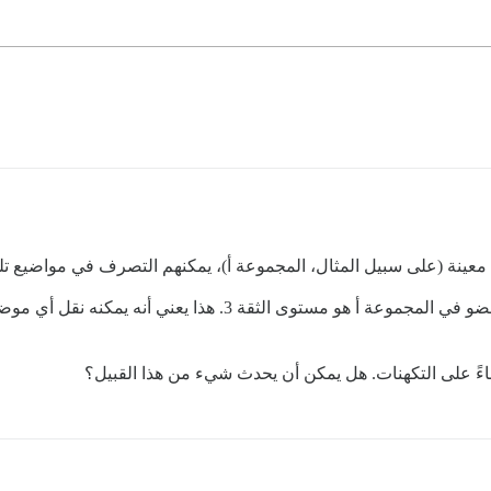
عينة (على سبيل المثال، المجموعة أ)، يمكنهم التصرف في مواضيع تلك
الآن، لنفترض أن مستوى الثقة للمستخدم الذي هو عضو في المجموعة أ
ناءً على التكهنات. هل يمكن أن يحدث شيء من هذا القبيل؟