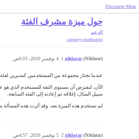
Discourse Meta
حول ميزة مشرف الفئة
الدعم
category-moderators
(Nildarar)
nildarar
1
4 نوفمبر 2020، 6:03ص
عندما نختار مجموعة من المستخدمين كمديرين لفئة م
سبيل المثال، إغلاقه ثم إعادته إلى الفئة السابقة.
لم نستخدم هذه الميزة بعد، وقد أثرت هذه المسألة ب
(Nildarar)
nildarar
2
5 نوفمبر 2020، 4:57ص