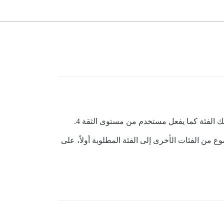
 الفئة كما يفعل مستخدم من مستوى الثقة 4.
 هو مستوى الثقة 3. هذا يعني أنه يمكنه نقل أي موضوع من الفئات الأخرى إلى الفئة المطلوبة أولاً، على