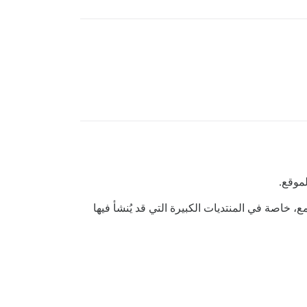
موقع.
 في إدارة المجتمع، خاصة في المنتديات الكبيرة التي قد يُنشأ فيها