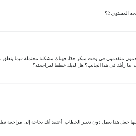
ا جعل هذا يعمل دون تغيير الخطاب. أعتقد أنك بحاجة إلى مراجعة تطبيق 