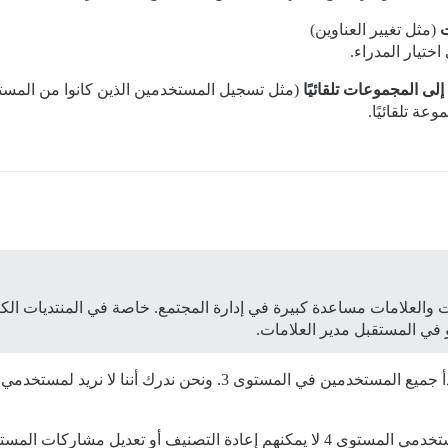
ت
(مثل تغيير العناوين)
تيار المدراء.
ى المجموعات تلقائيًا
(مثل تسجيل المستخدمين الذين كانوا من المستوى الثالث (tl3)
عة تلقائيًا.
 في المستقبل مدير العلامات.
المستخدمين الآخرين، وهذا ليس مثاليًا.