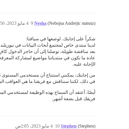
(Nebojsa Andrejic statsnz)
Nesha
9
4 مايو 2023، 1:50ص
شكراً على إجابتك. لوضعها في سياقنا:
لدينا منتدى خاص لمجتمع أبحاث البيانات في نيوزيل
عادة ما تكون في منتدياتنا مواضيع لمشاركة المعرف
الإجابة عليه.
في ذلك، لكننا سنناقش مع فريقنا ما هي العواقب الم
فريقك قبل بضعة أشهر.
(Stephen)
Stephen
10
4 مايو 2023، 2:05ص