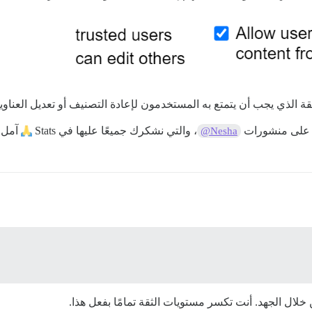
ة الذي يجب أن يتمتع به المستخدمون لإعادة التصنيف أو تعديل العناوي
 على منشورات
، والتي نشكرك جميعًا عليها في Stats
آمل أ
@Nesha