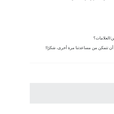
ن/العلامات؟
ن تتمكن من مساعدتنا مرة أخرى، شكرًا!