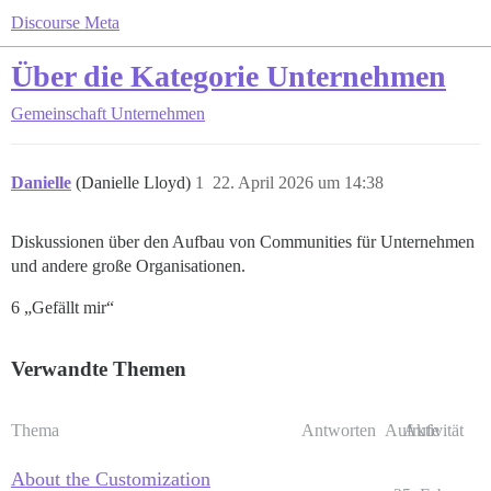
Discourse Meta
Über die Kategorie Unternehmen
Gemeinschaft
Unternehmen
Danielle
(Danielle Lloyd)
1
22. April 2026 um 14:38
Diskussionen über den Aufbau von Communities für Unternehmen
und andere große Organisationen.
6 „Gefällt mir“
Verwandte Themen
Thema
Antworten
Aufrufe
Aktivität
About the Customization