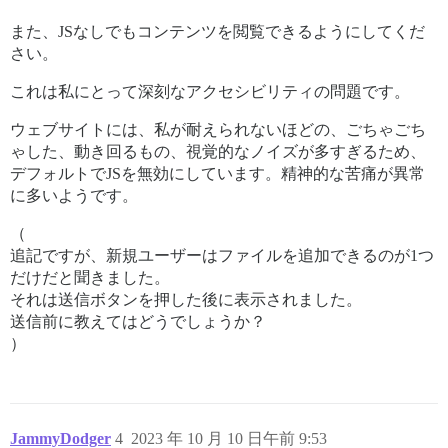
また、JSなしでもコンテンツを閲覧できるようにしてくだ
さい。
これは私にとって深刻なアクセシビリティの問題です。
ウェブサイトには、私が耐えられないほどの、ごちゃごち
ゃした、動き回るもの、視覚的なノイズが多すぎるため、
デフォルトでJSを無効にしています。精神的な苦痛が異常
に多いようです。
（
追記ですが、新規ユーザーはファイルを追加できるのが1つ
だけだと聞きました。
それは送信ボタンを押した後に表示されました。
送信前に教えてはどうでしょうか？
）
JammyDodger
4
2023 年 10 月 10 日午前 9:53