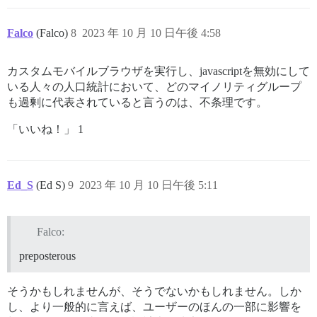
Falco
(Falco)
8
2023 年 10 月 10 日午後 4:58
カスタムモバイルブラウザを実行し、javascriptを無効にして
いる人々の人口統計において、どのマイノリティグループ
も過剰に代表されていると言うのは、不条理です。
「いいね！」 1
Ed_S
(Ed S)
9
2023 年 10 月 10 日午後 5:11
Falco:
preposterous
そうかもしれませんが、そうでないかもしれません。しか
し、より一般的に言えば、ユーザーのほんの一部に影響を