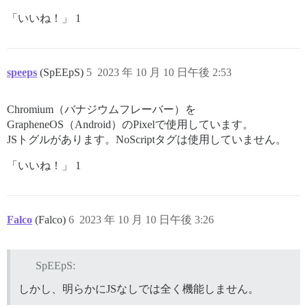
「いいね！」 1
speeps
(SpEEpS)
5
2023 年 10 月 10 日午後 2:53
Chromium（バナジウムフレーバー）を
GrapheneOS（Android）のPixelで使用しています。
JSトグルがあります。NoScriptタグは使用していません。
「いいね！」 1
Falco
(Falco)
6
2023 年 10 月 10 日午後 3:26
SpEEpS:
しかし、明らかにJSなしでは全く機能しません。