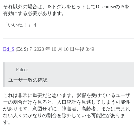
それ以外の場合は、JSトグルをヒットしてDiscourseのJSを
有効にする必要があります。
「いいね！」 4
Ed_S
(Ed S)
7
2023 年 10 月 10 日午後 3:49
Falco:
ユーザー数の確認
これは非常に重要だと思います。影響を受けているユーザ
ーの割合だけを見ると、人口統計を見逃してしまう可能性
があります。意図せずに、障害者、高齢者、または恵まれ
ない人々のかなりの割合を除外している可能性がありま
す。