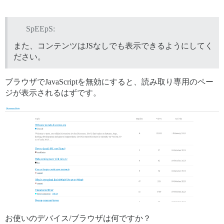
SpEEpS:
また、コンテンツはJSなしでも表示できるようにしてく
ださい。
ブラウザでJavaScriptを無効にすると、読み取り専用のペー
ジが表示されるはずです。
お使いのデバイス/ブラウザは何ですか？