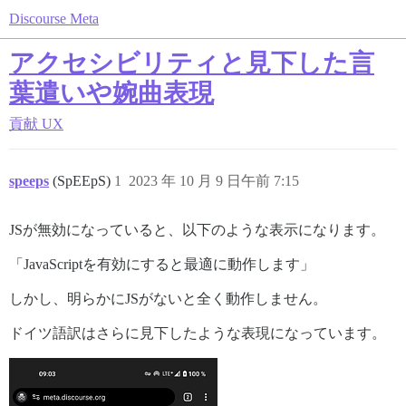
Discourse Meta
アクセシビリティと見下した言
葉遣いや婉曲表現
貢献
UX
speeps
(SpEEpS)
1
2023 年 10 月 9 日午前 7:15
JSが無効になっていると、以下のような表示になります。
「JavaScriptを有効にすると最適に動作します」
しかし、明らかにJSがないと全く動作しません。
ドイツ語訳はさらに見下したような表現になっています。