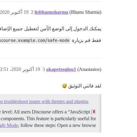
(Bhanu Sharma)
itsbhanusharma
2
19 أكتوبر 2020، 2:27م
يمكنك الدخول إلى الوضع الآمن لتعطيل جميع الإضافا
فقط قم بزيارة
scourse.example.com/safe-mode
(Anastasios)
akapetzoglou1
3
19 أكتوبر 2020، 2:51م
لقد فاتني التوثيق
o troubleshoot issues with themes and plugins
level: All users Discourse offers a “JavaScript
This guide explains how to use Discourse’s
 components. This feature is particularly useful for
afe Mode
, follow these steps: Open a new browse…