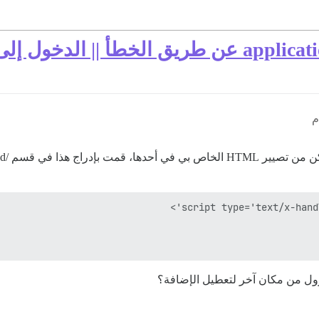
ؤول من مكان آخر لتعطيل الإضافة؟