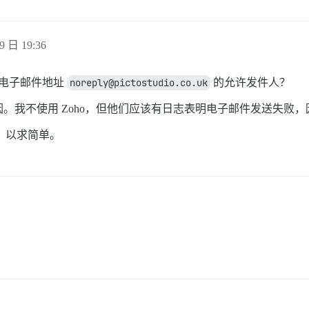
9 日 19:36
电子邮件地址
noreply@pictostudio.co.uk
的允许发件人？
。我不使用 Zoho，但他们应该有日志表明电子邮件发送失败
ho，以求简单。