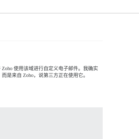
则来允许 Zoho 使用该域进行自定义电子邮件。我确实
的，而是来自 Zoho，说第三方正在使用它。