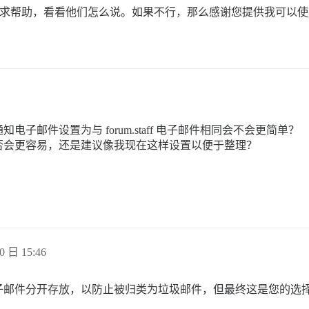
 以寻求帮助，看看他们怎么说。如果不行，那么感谢您提供我可以
邮件设置为与 forum.staff 电子邮件相同会不会更简单？
否会更容易，还是建议像我现在这样设置以便于整理？
0 日 15:46
子邮件分开存放，以防止被归类为垃圾邮件，但最终这是您的选