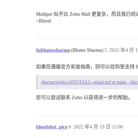
Mailgun 似乎比 Zoho Mail 更复杂，
~Blood
itsbhanusharma
(Bhanu Sharma)
5
2022 年4 月 1
如果您遵循官方安装指南，则可以找到受支持 E
discourse/docs/INSTALL-email.md at main · disc
您可以尝试联系 Zoho 以获得进一步的帮助。
bloodshot_pico
6
2022 年4 月 19 日 21:00