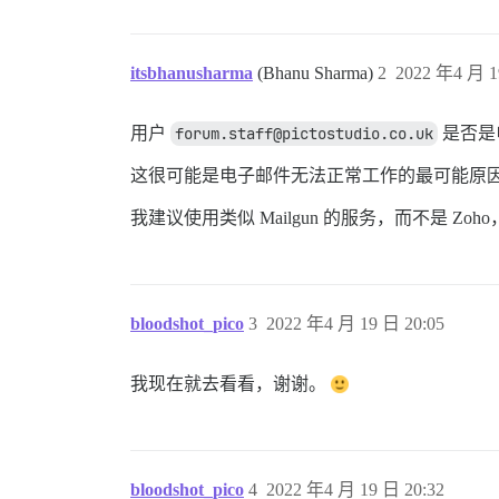
itsbhanusharma
(Bhanu Sharma)
2
2022 年4 月 1
用户
forum.staff@pictostudio.co.uk
是否是
这很可能是电子邮件无法正常工作的最可能原因
我建议使用类似 Mailgun 的服务，而不是 Zo
bloodshot_pico
3
2022 年4 月 19 日 20:05
我现在就去看看，谢谢。
bloodshot_pico
4
2022 年4 月 19 日 20:32