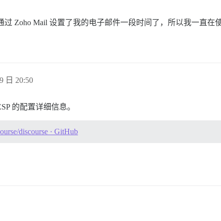
而且我已经通过 Zoho Mail 设置了我的电子邮件一段时间了，所以
9 日 20:50
SP 的配置详细信息。
ourse/discourse · GitHub