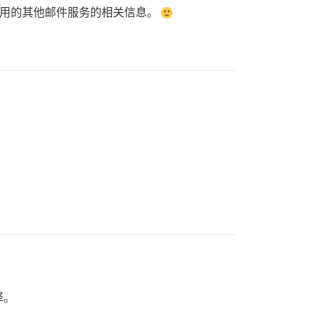
使用的其他邮件服务的相关信息。
择。