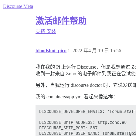
Discourse Meta
激活邮件帮助
支持
安装
bloodshot_pico
1
2022 年4 月 19 日 15:56
我在我的 Pi 上运行 Discourse，但是我想通
收到一封来自 Zoho 的电子邮件到我正在尝试使
另外，当我运行 discourse doctor 时，它说
我的 containers/app.yml 看起来像这样：
DISCOURSE_DEVELOPER_EMAILS: 'forum.staff
DISCOURSE_SMTP_ADDRESS: smtp.zoho.eu

DISCOURSE_SMTP_PORT: 587

DISCOURSE_SMTP_USER_NAME: forum.staff@pi