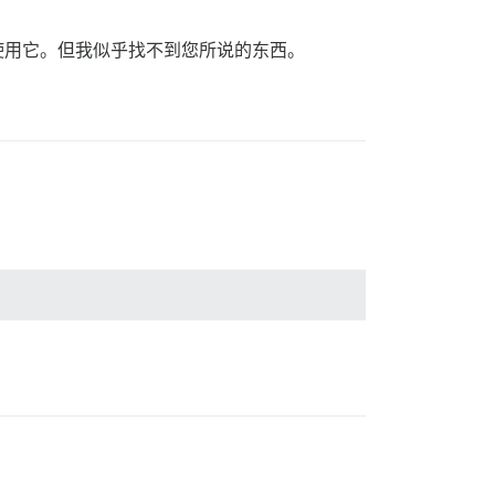
我一直在使用它。但我似乎找不到您所说的东西。