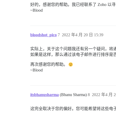
好的，感谢您的帮助。我已经联系了 Zoho
~Blood
bloodshot_pico
7
2022 年4 月 20 日 15:39
实际上，关于这个问题我还有另一个疑问，将通知电子
如果是这样，那么通过该电子邮件进行排序是
再次感谢您的帮助。
~Blood
itsbhanusharma
(Bhanu Sharma)
8
2022 年4 月 2
这完全取决于您的偏好。您可能希望将这些电