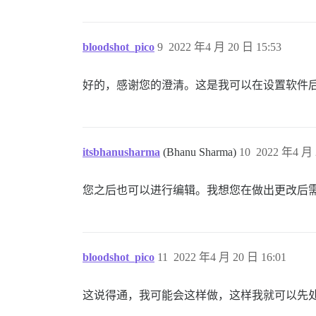
bloodshot_pico
9
2022 年4 月 20 日 15:53
好的，感谢您的澄清。这是我可以在设置软件
itsbhanusharma
(Bhanu Sharma)
10
2022 年4 月 
您之后也可以进行编辑。我想您在做出更改后
bloodshot_pico
11
2022 年4 月 20 日 16:01
这说得通，我可能会这样做，这样我就可以先处