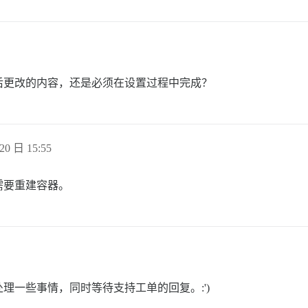
后更改的内容，还是必须在设置过程中完成？
20 日 15:55
需要重建容器。
理一些事情，同时等待支持工单的回复。:')