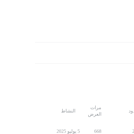
مرات
ود
النشاط
العرض
668
5 يوليو 2025