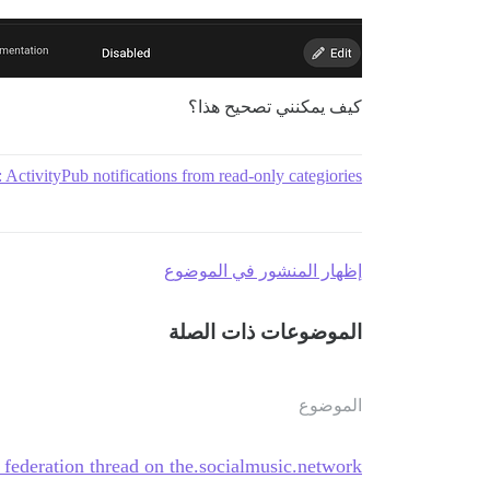
كيف يمكنني تصحيح هذا؟
 ActivityPub notifications from read-only categiories
إظهار المنشور في الموضوع
الموضوعات ذات الصلة
الموضوع
federation thread on the.socialmusic.network