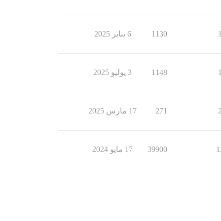
1130
6 يناير 2025
1148
3 يوليو 2025
271
17 مارس 2025
1
39900
17 مايو 2024