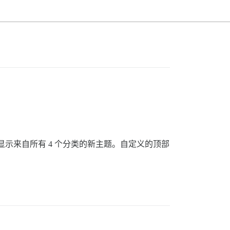
）将显示来自所有 4 个分类的新主题。自定义的顶部