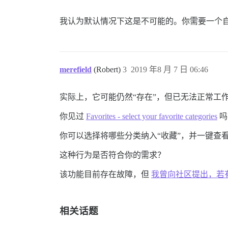
我认为默认情况下这是不可能的。你需要一个
merefield
(Robert)
3
2019 年8 月 7 日 06:46
实际上，它可能仍然“存在”，但已无法正常工
你见过
Favorites - select your favorite categories
吗
你可以选择将哪些分类纳入“收藏”，并一键查
这种行为是否符合你的需求？
该功能目前存在故障，但
我曾向社区提出，若
相关话题