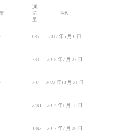
浏
复
览
活动
量
0
685
2017 年5 月 6 日
2
733
2018 年7 月 27 日
0
307
2022 年10 月 21 日
4
2491
2014 年1 月 15 日
7
1392
2017 年7 月 28 日