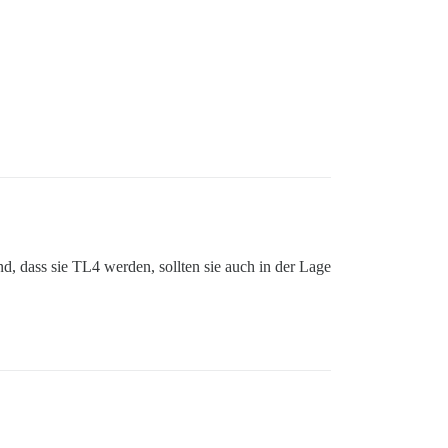
, dass sie TL4 werden, sollten sie auch in der Lage