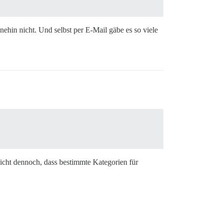
hin nicht. Und selbst per E-Mail gäbe es so viele
licht dennoch, dass bestimmte Kategorien für