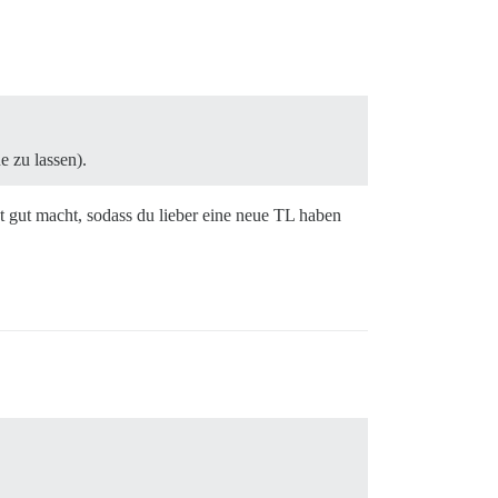
 zu lassen).
ht gut macht, sodass du lieber eine neue TL haben