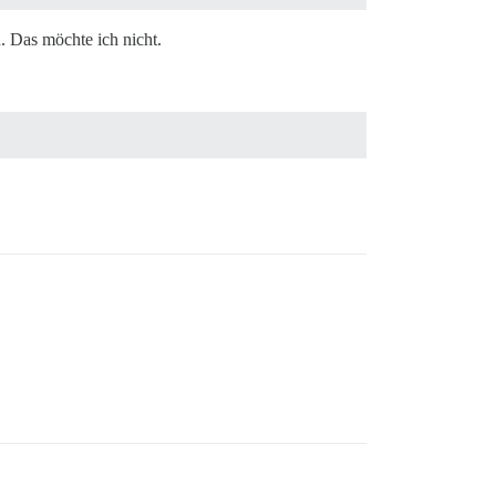
. Das möchte ich nicht.