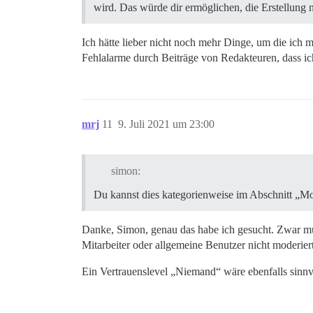
wird. Das würde dir ermöglichen, die Erstellung 
Ich hätte lieber nicht noch mehr Dinge, um die ich
Fehlalarme durch Beiträge von Redakteuren, dass ich
mrj
11
9. Juli 2021 um 23:00
simon:
Du kannst dies kategorienweise im Abschnitt „Mod
Danke, Simon, genau das habe ich gesucht. Zwar mus
Mitarbeiter oder allgemeine Benutzer nicht moderier
Ein Vertrauenslevel „Niemand“ wäre ebenfalls sinnv