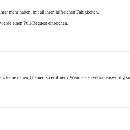
rer mehr haben, mit all ihren hilfreichen Fähigkeiten.
 werde einen Pull-Request einreichen.
ten, keine neuen Themen zu eröffnen? Wenn sie so vertrauenswürdig sind