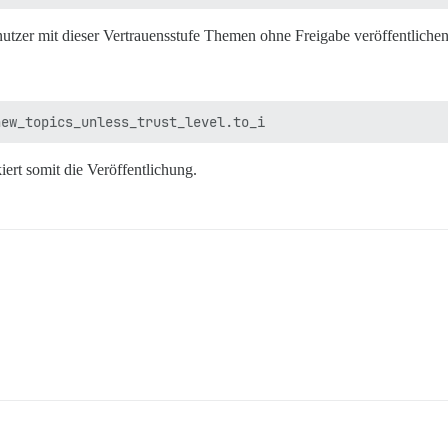
utzer mit dieser Vertrauensstufe Themen ohne Freigabe veröffentlichen
kiert somit die Veröffentlichung.