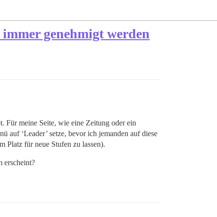
n immer genehmigt werden
. Für meine Seite, wie eine Zeitung oder ein
 auf ‘Leader’ setze, bevor ich jemanden auf diese
 Platz für neue Stufen zu lassen).
m erscheint?