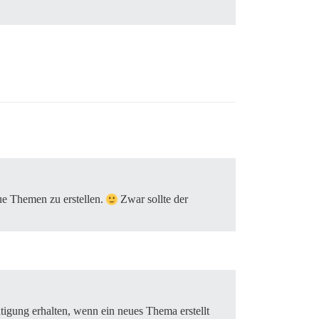
eue Themen zu erstellen.
Zwar sollte der
tigung erhalten, wenn ein neues Thema erstellt