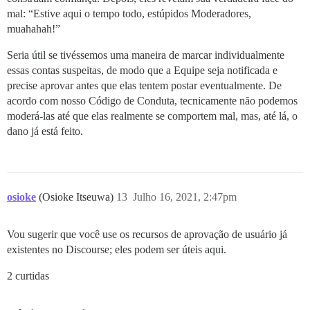
mal: “Estive aqui o tempo todo, estúpidos Moderadores,
muahahah!”
Seria útil se tivéssemos uma maneira de marcar individualmente
essas contas suspeitas, de modo que a Equipe seja notificada e
precise aprovar antes que elas tentem postar eventualmente. De
acordo com nosso Código de Conduta, tecnicamente não podemos
moderá-las até que elas realmente se comportem mal, mas, até lá, o
dano já está feito.
osioke
(Osioke Itseuwa)
13
Julho 16, 2021, 2:47pm
Vou sugerir que você use os recursos de aprovação de usuário já
existentes no Discourse; eles podem ser úteis aqui.
2 curtidas