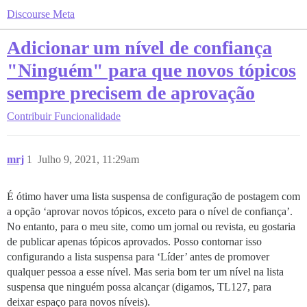
Discourse Meta
Adicionar um nível de confiança
"Ninguém" para que novos tópicos
sempre precisem de aprovação
Contribuir
Funcionalidade
mrj
1
Julho 9, 2021, 11:29am
É ótimo haver uma lista suspensa de configuração de postagem com
a opção ‘aprovar novos tópicos, exceto para o nível de confiança’.
No entanto, para o meu site, como um jornal ou revista, eu gostaria
de publicar apenas tópicos aprovados. Posso contornar isso
configurando a lista suspensa para ‘Líder’ antes de promover
qualquer pessoa a esse nível. Mas seria bom ter um nível na lista
suspensa que ninguém possa alcançar (digamos, TL127, para
deixar espaço para novos níveis).