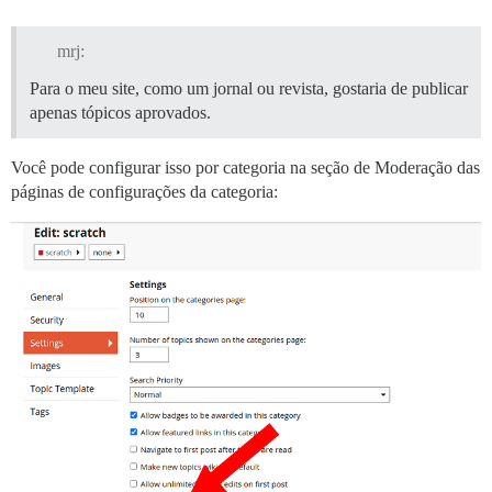
mrj:
Para o meu site, como um jornal ou revista, gostaria de publicar
apenas tópicos aprovados.
Você pode configurar isso por categoria na seção de Moderação das
páginas de configurações da categoria: