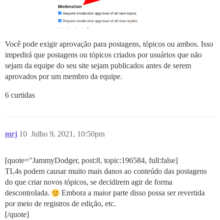
Você pode exigir aprovação para postagens, tópicos ou ambos. Isso
impedirá que postagens ou tópicos criados por usuários que não
sejam da equipe do seu site sejam publicados antes de serem
aprovados por um membro da equipe.
6 curtidas
mrj
10
Julho 9, 2021, 10:50pm
[quote="JammyDodger, post:8, topic:196584, full:false]
TL4s podem causar muito mais danos ao conteúdo das postagens
do que criar novos tópicos, se decidirem agir de forma
descontrolada.
Embora a maior parte disso possa ser revertida
por meio de registros de edição, etc.
[/quote]