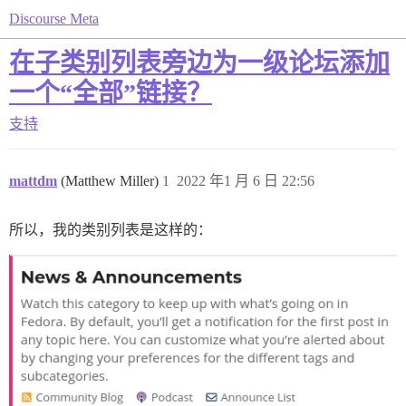
Discourse Meta
在子类别列表旁边为一级论坛添加
一个“全部”链接？
支持
mattdm
(Matthew Miller)
1
2022 年1 月 6 日 22:56
所以，我的类别列表是这样的：