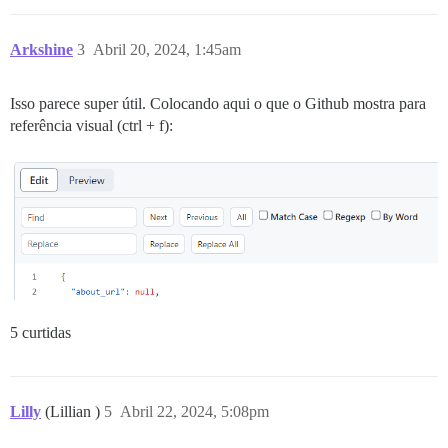
Arkshine
3
Abril 20, 2024, 1:45am
Isso parece super útil. Colocando aqui o que o Github mostra para
referência visual (ctrl + f):
5 curtidas
Lilly
(Lillian )
5
Abril 22, 2024, 5:08pm