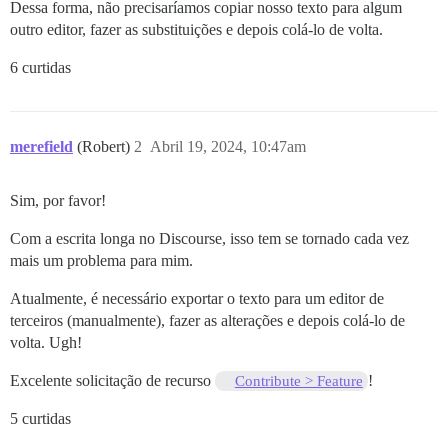
Dessa forma, não precisaríamos copiar nosso texto para algum
outro editor, fazer as substituições e depois colá-lo de volta.
6 curtidas
merefield
(Robert)
2
Abril 19, 2024, 10:47am
Sim, por favor!
Com a escrita longa no Discourse, isso tem se tornado cada vez
mais um problema para mim.
Atualmente, é necessário exportar o texto para um editor de
terceiros (manualmente), fazer as alterações e depois colá-lo de
volta. Ugh!
Excelente solicitação de recurso
!
Contribute > Feature
5 curtidas