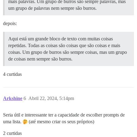
mais palavras. Um grupo de burros são sempre palavras, mas
um grupo de palavras nem sempre são burros.
depois:
Aqui está um grande bloco de texto com muitas coisas
repetidas. Todas as coisas são coisas que são coisas e mais
coisas. Um grupo de burros são sempre coisas, mas um grupo
de coisas nem sempre são burros.
4 curtidas
Arkshine
6
Abril 22, 2024, 5:14pm
Seria útil e interessante ter a capacidade de escolher prompts de
uma lista.
(até mesmo criar os seus próprios)
2 curtidas