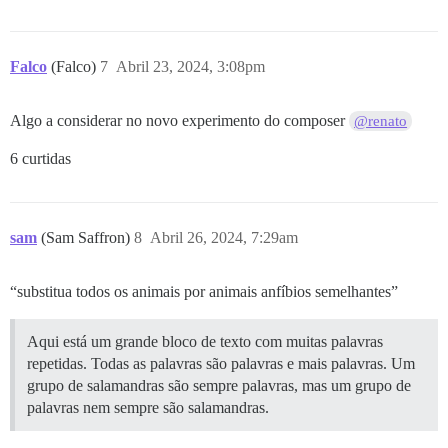
Falco
(Falco)
7
Abril 23, 2024, 3:08pm
Algo a considerar no novo experimento do composer
@renato
6 curtidas
sam
(Sam Saffron)
8
Abril 26, 2024, 7:29am
“substitua todos os animais por animais anfíbios semelhantes”
Aqui está um grande bloco de texto com muitas palavras
repetidas. Todas as palavras são palavras e mais palavras. Um
grupo de salamandras são sempre palavras, mas um grupo de
palavras nem sempre são salamandras.