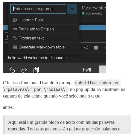
OK, isso funciona. Usando o prompt
substitua todas as 
\"palavras\" por \"coisas\"
no pop-up da IA mostrado na
captura de tela acima quando você seleciona o texto:
antes:
Aqui está um grande bloco de texto com muitas palavras
repetidas. Todas as palavras são palavras que são palavras e