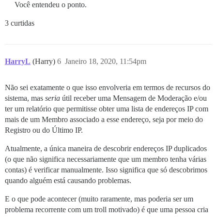
Você entendeu o ponto.
3 curtidas
HarryL
(Harry)
6
Janeiro 18, 2020, 11:54pm
Não sei exatamente o que isso envolveria em termos de recursos do
sistema, mas
seria
útil receber uma Mensagem de Moderação e/ou
ter um relatório que permitisse obter uma lista de endereços IP com
mais de um Membro associado a esse endereço, seja por meio do
Registro ou do Último IP.
Atualmente, a única maneira de descobrir endereços IP duplicados
(o que não significa necessariamente que um membro tenha várias
contas) é verificar manualmente. Isso significa que só descobrimos
quando alguém está causando problemas.
E o que pode acontecer (muito raramente, mas poderia ser um
problema recorrente com um troll motivado) é que uma pessoa cria