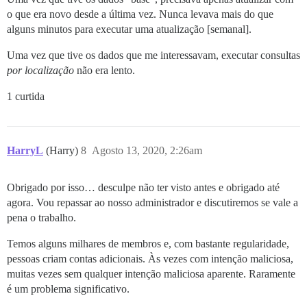
o que era novo desde a última vez. Nunca levava mais do que
alguns minutos para executar uma atualização [semanal].
Uma vez que tive os dados que me interessavam, executar consultas
por localização
não era lento.
1 curtida
HarryL
(Harry)
8
Agosto 13, 2020, 2:26am
Obrigado por isso… desculpe não ter visto antes e obrigado até
agora. Vou repassar ao nosso administrador e discutiremos se vale a
pena o trabalho.
Temos alguns milhares de membros e, com bastante regularidade,
pessoas criam contas adicionais. Às vezes com intenção maliciosa,
muitas vezes sem qualquer intenção maliciosa aparente. Raramente
é um problema significativo.