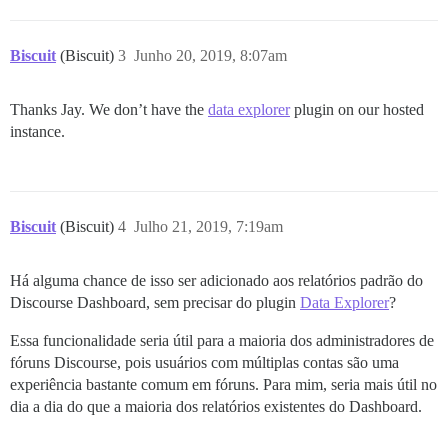
Biscuit
(Biscuit)
3
Junho 20, 2019, 8:07am
Thanks Jay. We don’t have the
data explorer
plugin on our hosted
instance.
Biscuit
(Biscuit)
4
Julho 21, 2019, 7:19am
Há alguma chance de isso ser adicionado aos relatórios padrão do
Discourse Dashboard, sem precisar do plugin
Data Explorer
?
Essa funcionalidade seria útil para a maioria dos administradores de
fóruns Discourse, pois usuários com múltiplas contas são uma
experiência bastante comum em fóruns. Para mim, seria mais útil no
dia a dia do que a maioria dos relatórios existentes do Dashboard.