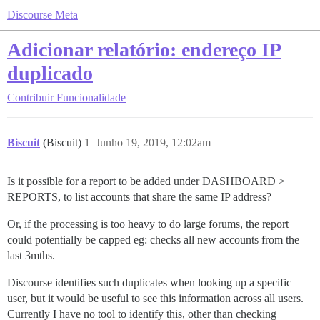
Discourse Meta
Adicionar relatório: endereço IP
duplicado
Contribuir
Funcionalidade
Biscuit
(Biscuit)
1
Junho 19, 2019, 12:02am
Is it possible for a report to be added under DASHBOARD >
REPORTS, to list accounts that share the same IP address?
Or, if the processing is too heavy to do large forums, the report
could potentially be capped eg: checks all new accounts from the
last 3mths.
Discourse identifies such duplicates when looking up a specific
user, but it would be useful to see this information across all users.
Currently I have no tool to identify this, other than checking