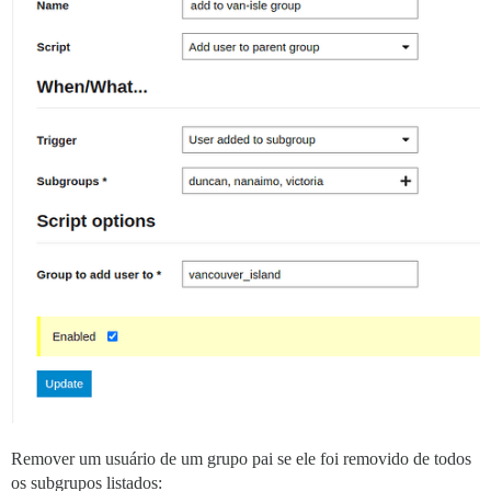
Remover um usuário de um grupo pai se ele foi removido de todos
os subgrupos listados: