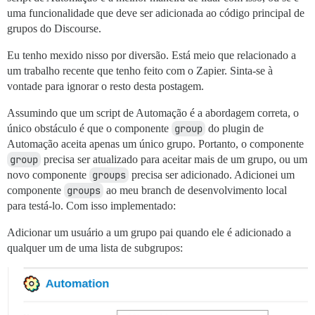
uma funcionalidade que deve ser adicionada ao código principal de
grupos do Discourse.
Eu tenho mexido nisso por diversão. Está meio que relacionado a
um trabalho recente que tenho feito com o Zapier. Sinta-se à
vontade para ignorar o resto desta postagem.
Assumindo que um script de Automação é a abordagem correta, o
único obstáculo é que o componente
group
do plugin de
Automação aceita apenas um único grupo. Portanto, o componente
group
precisa ser atualizado para aceitar mais de um grupo, ou um
novo componente
groups
precisa ser adicionado. Adicionei um
componente
groups
ao meu branch de desenvolvimento local
para testá-lo. Com isso implementado:
Adicionar um usuário a um grupo pai quando ele é adicionado a
qualquer um de uma lista de subgrupos: