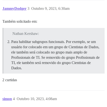
JammyDodger
3
Outubro 9, 2023, 6:30am
Também solicitado em:
Nathan Kershaw:
Para habilitar subgrupos funcionais. Por exemplo, se um
usuário for colocado em um grupo de Cientistas de Dados,
ele também será colocado no grupo mais amplo de
Profissionais de TI. Se removido do grupo Profissionais de
TI, ele também será removido do grupo Cientistas de
Dados.
2 curtidas
simon
4
Outubro 10, 2023, 4:08am