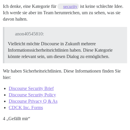
Ich denke, eine Kategorie für
ist keine schlechte Idee.
security
Ich werde sie aber im Team herumreichen, um zu sehen, was sie
davon halten.
anon40545810:
Vielleicht möchte Discourse in Zukunft mehrere
Informationssicherheitsrichtlinien haben. Diese Kategorie
könnte relevant sein, um diesen Dialog zu ermöglichen.
Wir haben Sicherheitsrichtlinien. Diese Informationen finden Sie
hier:
Discourse Security Brief
Discourse Security Policy
Discourse Privacy Q & As
CDCK Inc. Forms
4 „Gefällt mir“