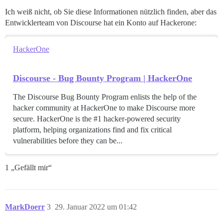
Ich weiß nicht, ob Sie diese Informationen nützlich finden, aber das
Entwicklerteam von Discourse hat ein Konto auf Hackerone:
HackerOne
Discourse - Bug Bounty Program | HackerOne
The Discourse Bug Bounty Program enlists the help of the
hacker community at HackerOne to make Discourse more
secure. HackerOne is the #1 hacker-powered security
platform, helping organizations find and fix critical
vulnerabilities before they can be...
1 „Gefällt mir“
MarkDoerr
3
29. Januar 2022 um 01:42