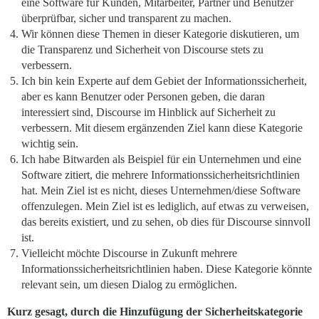
eine Software für Kunden, Mitarbeiter, Partner und Benutzer
überprüfbar, sicher und transparent zu machen.
Wir können diese Themen in dieser Kategorie diskutieren, um
die Transparenz und Sicherheit von Discourse stets zu
verbessern.
Ich bin kein Experte auf dem Gebiet der Informationssicherheit,
aber es kann Benutzer oder Personen geben, die daran
interessiert sind, Discourse im Hinblick auf Sicherheit zu
verbessern. Mit diesem ergänzenden Ziel kann diese Kategorie
wichtig sein.
Ich habe Bitwarden als Beispiel für ein Unternehmen und eine
Software zitiert, die mehrere Informationssicherheitsrichtlinien
hat. Mein Ziel ist es nicht, dieses Unternehmen/diese Software
offenzulegen. Mein Ziel ist es lediglich, auf etwas zu verweisen,
das bereits existiert, und zu sehen, ob dies für Discourse sinnvoll
ist.
Vielleicht möchte Discourse in Zukunft mehrere
Informationssicherheitsrichtlinien haben. Diese Kategorie könnte
relevant sein, um diesen Dialog zu ermöglichen.
Kurz gesagt, durch die Hinzufügung der Sicherheitskategorie