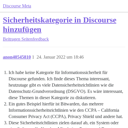
Discourse Meta
Sicherheitskategorie in Discourse
hinzufügen
Beitragen
Seitenfeedback
anon40545810
1
24. Januar 2022 um 18:46
Ich habe keine Kategorie für Informationssicherheit für
Discourse gefunden. Ich finde dieses Thema interessant,
heutzutage gibt es viele Datensicherheitsrichtlinien wie die
Datenschutz-Grundverordnung (DSGVO). Es wäre interessant,
diese Themen in dieser Kategorie zu diskutieren.
Ein gutes Beispiel hierfür ist Bitwarden, das mehrere
Informationssicherheitsrichtlinien wie den CCPA – California
Consumer Privacy Act (CCPA), Privacy Shield und andere hat.
Diese Sicherheitsrichtlinien zielen darauf ab, ein System oder