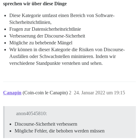
sprechen wir über diese Dinge
Diese Kategorie umfasst einen Bereich von Software-
Sicherheitsrichtlinien,
Fragen zur Datensicherheitsrichtlinie
Verbesserung der Discourse-Sicherheit
Mögliche zu behebende Mängel
Wir können in dieser Kategorie die Risiken von Discourse-
Ausfällen oder Schwachstellen minimieren. Indem wir
verschiedene Standpunkte verstehen und sehen.
Canapin
(Coin-coin le Canapin)
2
24. Januar 2022 um 19:15
anon40545810:
Discourse-Sicherheit verbessern
Mögliche Fehler, die behoben werden müssen