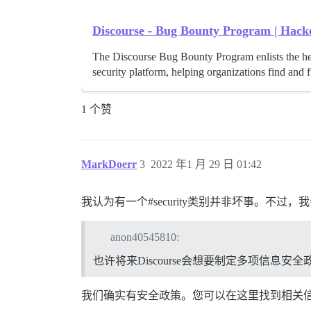
Discourse - Bug Bounty Program | Hac
The Discourse Bug Bounty Program enlists the h
security platform, helping organizations find and fi
1 个赞
MarkDoerr
3
2022 年1 月 29 日 01:42
我认为有一个#security类别并非坏事。不
anon40545810:
也许将来Discourse会想要制定多项信息
我们确实有安全政策。您可以在这里找到相关