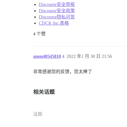
Discourse安全简报
Discourse安全政策
Discourse隐私问答
CDCK Inc.表格
4 个赞
anon40545810
4
2022 年1 月 30 日 21:56
非常感谢您的反馈，您太棒了
相关话题
话题