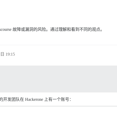
course 故障或漏洞的风险。通过理解和看到不同的观点。
 日 19:15
的开发团队在 Hackerone 上有一个账号：