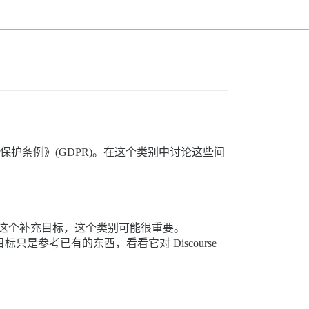
据保护条例》(GDPR)。在这个类别中讨论这些问
。
有了这个补充目标，这个类别可能很重要。
只是参考已有的东西，看看它对 Discourse