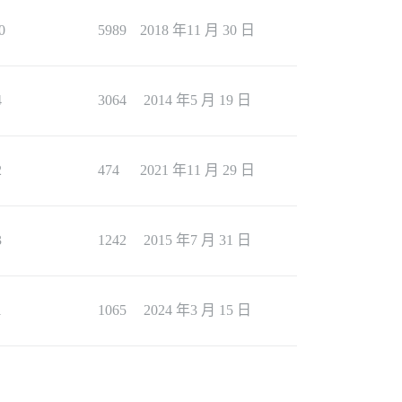
0
5989
2018 年11 月 30 日
4
3064
2014 年5 月 19 日
2
474
2021 年11 月 29 日
3
1242
2015 年7 月 31 日
1
1065
2024 年3 月 15 日