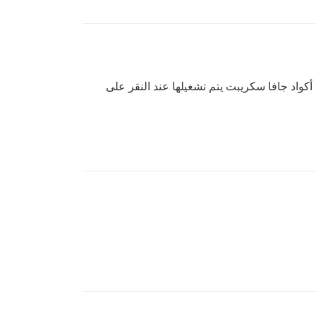
أكواد جافا سكريبت يتم تشغيلها عند النقر على