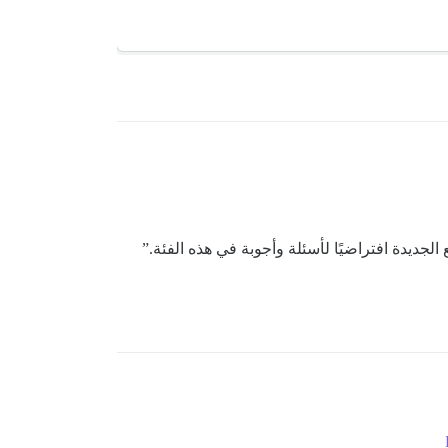
الجديدة افتراضيًا لأسئلة وأجوبة في هذه الفئة.”