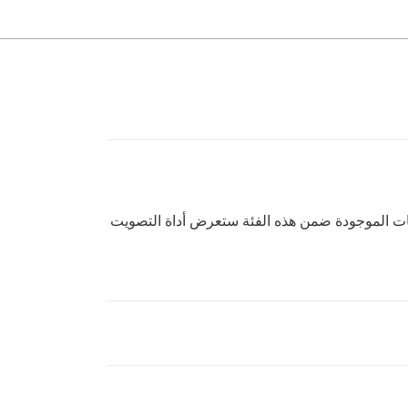
اركات الموجودة ضمن هذه الفئة ستعرض أداة التصويت