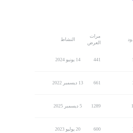
مرات
ود
النشاط
العرض
441
14 يونيو 2024
661
13 ديسمبر 2022
1289
5 ديسمبر 2025
600
20 يوليو 2023