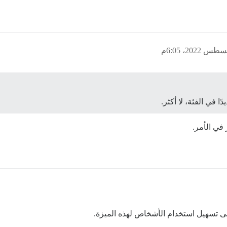
ًا في الفئة، لا أكثر.
في الأمر.
لى تسهيل استخدام الأشخاص لهذه الميزة.