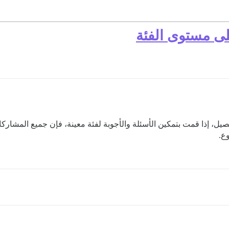
تفصيل، إذا قمت بتمكين الأسئلة والأجوبة لفئة معينة، فإن جميع المش
ع.