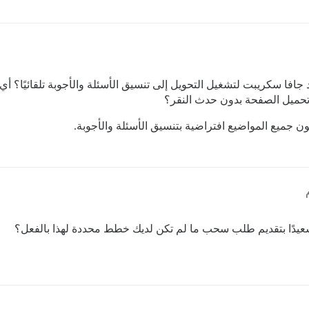
فا سكريبت لتشغيل التحويل إلى تنسيق الأسئلة والأجوبة تلقائيًا؟ أي 
د تحميل الصفحة بدون حدث النقر؟
ون جميع المواضيع افتراضية بتنسيق الأسئلة والأجوبة.
سعيدًا بتقديم طلب سحب ما لم تكن لديك خطط محددة لهذا بالفعل؟