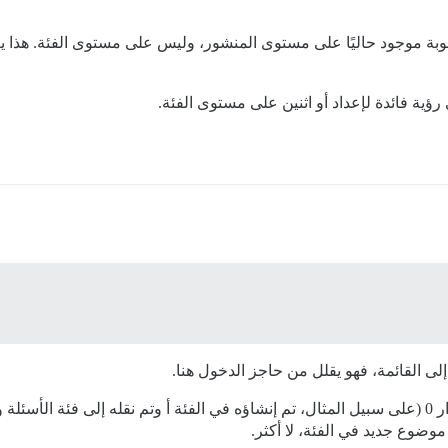
لأجوبة موجود حاليًا على مستوى المنشور، وليس على مستوى الفئة. هذا 
رؤية فائدة لإعداد أو اثنين على مستوى الفئة.
لى القائمة، فهو يقلل من حاجز الدخول هنا.
 موضوع جديد في الفئة، لا أكثر.