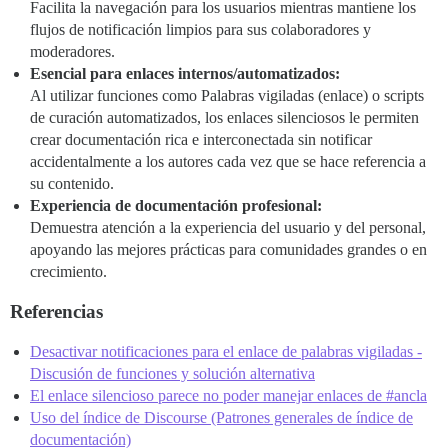
Facilita la navegación para los usuarios mientras mantiene los
flujos de notificación limpios para sus colaboradores y
moderadores.
Esencial para enlaces internos/automatizados:
Al utilizar funciones como Palabras vigiladas (enlace) o scripts
de curación automatizados, los enlaces silenciosos le permiten
crear documentación rica e interconectada sin notificar
accidentalmente a los autores cada vez que se hace referencia a
su contenido.
Experiencia de documentación profesional:
Demuestra atención a la experiencia del usuario y del personal,
apoyando las mejores prácticas para comunidades grandes o en
crecimiento.
Referencias
Desactivar notificaciones para el enlace de palabras vigiladas -
Discusión de funciones y solución alternativa
El enlace silencioso parece no poder manejar enlaces de #ancla
Uso del índice de Discourse (Patrones generales de índice de
documentación)