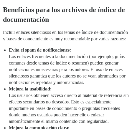
Beneficios para los archivos de índice de
documentación
Incluir enlaces silenciosos en los temas de índice de documentación
y bases de conocimiento es muy recomendable por varias razones:
Evita el spam de notificaciones:
Los enlaces frecuentes a la documentación (por ejemplo, guías
comunes desde temas de índice o resumen) pueden generar
notificaciones innecesarias para los autores. El uso de enlaces
silenciosos garantiza que los autores no se vean abrumados por
notificaciones repetidas y automatizadas.
Mejora la usabilidad:
Los usuarios obtienen acceso directo al material de referencia sin
efectos secundarios no deseados. Esto es especialmente
importante en bases de conocimiento o preguntas frecuentes
donde muchos usuarios pueden hacer clic o enlazar
automáticamente el mismo contenido con regularidad.
Mejora la comunicación clara: