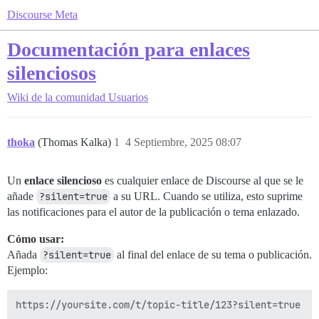
Discourse Meta
Documentación para enlaces
silenciosos
Wiki de la comunidad
Usuarios
thoka
(Thomas Kalka)
1
4 Septiembre, 2025 08:07
Un
enlace silencioso
es cualquier enlace de Discourse al que se le
añade
?silent=true
a su URL. Cuando se utiliza, esto suprime
las notificaciones para el autor de la publicación o tema enlazado.
Cómo usar:
Añada
?silent=true
al final del enlace de su tema o publicación.
Ejemplo: