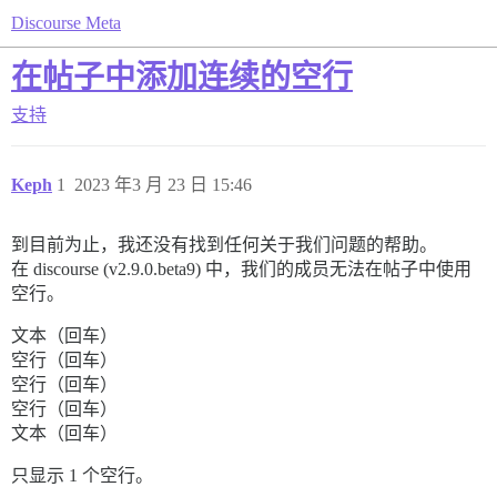
Discourse Meta
在帖子中添加连续的空行
支持
Keph
1
2023 年3 月 23 日 15:46
到目前为止，我还没有找到任何关于我们问题的帮助。
在 discourse (v2.9.0.beta9) 中，我们的成员无法在帖子中使用
空行。
文本（回车）
空行（回车）
空行（回车）
空行（回车）
文本（回车）
只显示 1 个空行。