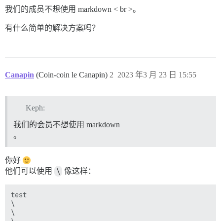
我们的成员不想使用 markdown < br >。
有什么简单的解决方案吗？
Canapin
(Coin-coin le Canapin)
2
2023 年3 月 23 日 15:55
Keph:
我们的会员不想使用 markdown
。
你好
他们可以使用
\
像这样：
test

\

\
