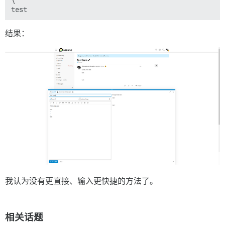
\

结果：
我认为没有更直接、输入更快捷的方法了。
相关话题