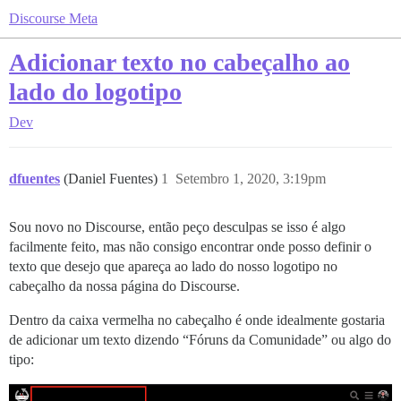
Discourse Meta
Adicionar texto no cabeçalho ao
lado do logotipo
Dev
dfuentes
(Daniel Fuentes)
1
Setembro 1, 2020, 3:19pm
Sou novo no Discourse, então peço desculpas se isso é algo
facilmente feito, mas não consigo encontrar onde posso definir o
texto que desejo que apareça ao lado do nosso logotipo no
cabeçalho da nossa página do Discourse.
Dentro da caixa vermelha no cabeçalho é onde idealmente gostaria
de adicionar um texto dizendo “Fóruns da Comunidade” ou algo do
tipo: