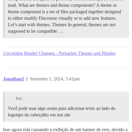
read.
What are themes and theme components? A theme or
theme component is a set of files packaged together designed
to either modify Discourse visually or to add new features.
Let’s start with themes.
Themes In general, themes are not
supposed to be compatible …
Upcoming Header Changes - Preparing Themes and Plugins
Jonathan5
3
Setembro 1, 2024, 5:41pm
Joe:
Você pode usar algo assim para adicionar texto ao lado do
logotipo do cabeçalho em seu site
Isso agora está causando a exibição de um banner de erro, devido a