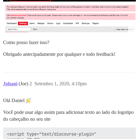
Como posso fazer isso?
Obrigado antecipadamente por qualquer e todo feedback!
Johani
(Joe)
2
Setembro 1, 2020, 4:10pm
Olá Daniel
Você pode usar algo assim para adicionar texto ao lado do logotipo
do cabeçalho no seu site
<script type="text/discourse-plugin" 