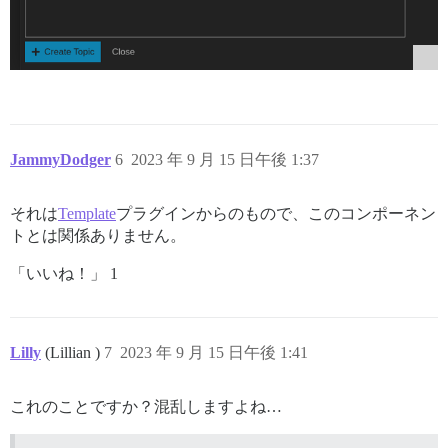
JammyDodger
6
2023 年 9 月 15 日午後 1:37
それは
Template
プラグインからのもので、このコンポーネン
トとは関係ありません。
「いいね！」 1
Lilly
(Lillian )
7
2023 年 9 月 15 日午後 1:41
これのことですか？混乱しますよね…