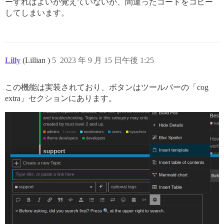
ーすればよいか覚えていないか、間違ったコードをコピー
してしまいます。
Lilly
(Lillian )
5
2023 年 9 月 15 日午後 1:25
この機能は実装されており、ボタンはツールバーの「cog
extra」セクションにあります。