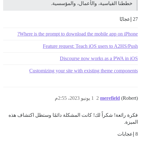
خططنا القياسية، والأعمال، والمؤسسية.
27 إعجابًا
Where is the prompt to download the mobile app on iPhone?
Feature request: Teach iOS users to A2HS/Push
Discourse now works as a PWA in iOS
Customizing your site with existing theme components
(Robert)
merefield
2
1 يونيو 2023، 2:55م
فكرة رائعة! شكراً لك! كانت المشكلة دائمًا وستظل اكتشاف هذه
الميزة.
8 إعجابات