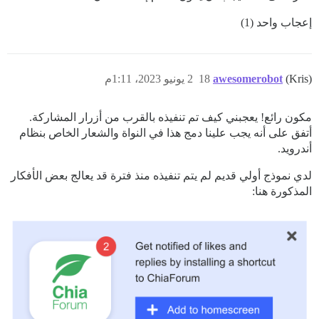
إعجاب واحد (1)
(Kris)
awesomerobot
18
2 يونيو 2023، 1:11م
مكون رائع! يعجبني كيف تم تنفيذه بالقرب من أزرار المشاركة.
أتفق على أنه يجب علينا دمج هذا في النواة والشعار الخاص بنظام
أندرويد.
لدي نموذج أولي قديم لم يتم تنفيذه منذ فترة قد يعالج بعض الأفكار
المذكورة هنا: