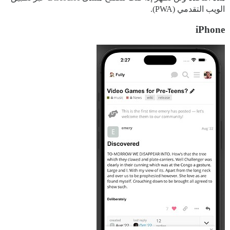
الويب التقدمي (PWA).
iPhone